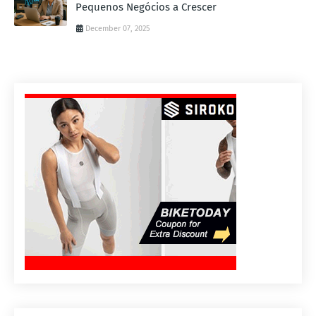
Pequenos Negócios a Crescer
December 07, 2025