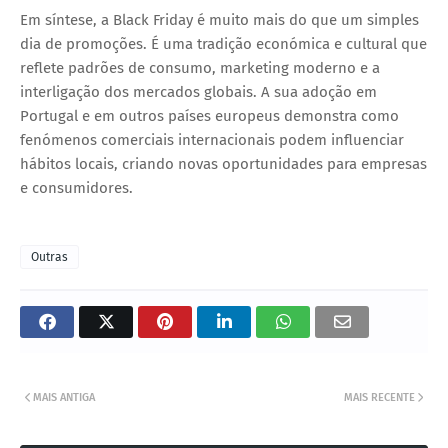
Em síntese, a Black Friday é muito mais do que um simples
dia de promoções. É uma tradição económica e cultural que
reflete padrões de consumo, marketing moderno e a
interligação dos mercados globais. A sua adoção em
Portugal e em outros países europeus demonstra como
fenómenos comerciais internacionais podem influenciar
hábitos locais, criando novas oportunidades para empresas
e consumidores.
Outras
MAIS ANTIGA
MAIS RECENTE