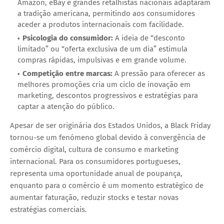
Amazon, eBay e grandes retalhistas nacionais adaptaram
a tradição americana, permitindo aos consumidores
aceder a produtos internacionais com facilidade.
Psicologia do consumidor:
A ideia de “desconto
limitado” ou “oferta exclusiva de um dia” estimula
compras rápidas, impulsivas e em grande volume.
Competição entre marcas:
A pressão para oferecer as
melhores promoções cria um ciclo de inovação em
marketing, descontos progressivos e estratégias para
captar a atenção do público.
Apesar de ser originária dos Estados Unidos, a Black Friday
tornou-se um fenómeno global devido à
convergência de
comércio digital, cultura de consumo e marketing
internacional
. Para os consumidores portugueses,
representa uma oportunidade anual de poupança,
enquanto para o comércio é um momento estratégico de
aumentar faturação, reduzir stocks e testar novas
estratégias comerciais.