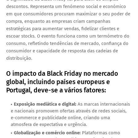
descontos. Representa um fenómeno social e económico
em que consumidores procuram maximizar o seu poder de
compra, enquanto as empresas criam campanhas
estratégicas para aumentar vendas, fidelizar clientes e
escoar stocks. O evento funciona como um
termómetro do
consumo
, refletindo tendências de mercado, confiança do
consumidor e capacidade de resposta das cadeias de
distribuição.
O impacto da Black Friday no mercado
global, incluindo países europeus e
Portugal, deve-se a vários fatores:
Exposição mediática e digital:
As marcas internacionais
e nacionais promovem ofertas através de redes sociais,
e-commerce e publicidade online, criando uma
atmosfera de expectativa e urgência.
Globalização e comércio online:
Plataformas como