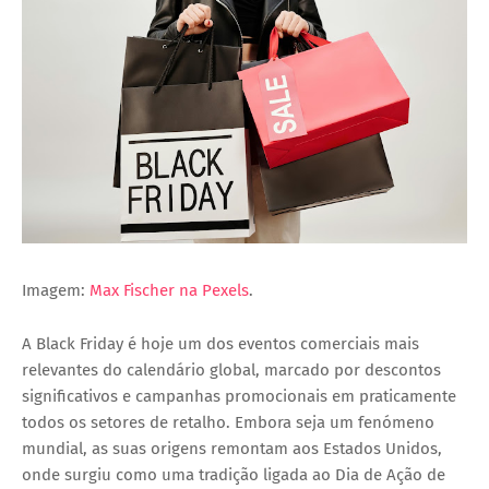
Imagem:
Max Fischer na Pexels
.
A
Black Friday
é hoje um dos eventos comerciais mais
relevantes do calendário global, marcado por descontos
significativos e campanhas promocionais em praticamente
todos os setores de retalho. Embora seja um fenómeno
mundial, as suas origens remontam aos Estados Unidos,
onde surgiu como uma tradição ligada ao
Dia de Ação de