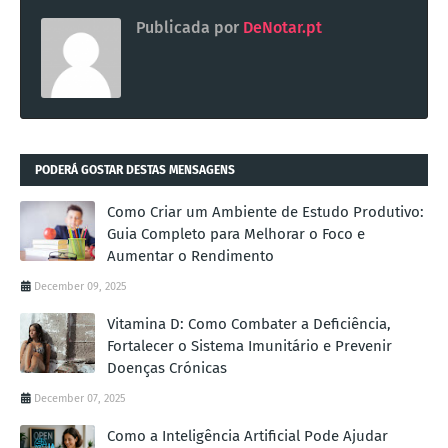
Publicada por
DeNotar.pt
PODERÁ GOSTAR DESTAS MENSAGENS
Como Criar um Ambiente de Estudo Produtivo:
Guia Completo para Melhorar o Foco e
Aumentar o Rendimento
December 09, 2025
Vitamina D: Como Combater a Deficiência,
Fortalecer o Sistema Imunitário e Prevenir
Doenças Crónicas
December 07, 2025
Como a Inteligência Artificial Pode Ajudar