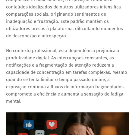
conteúdos idealizados de outros utilizadores intensifica
comparações sociais, originando sentimentos de
inadequação e frustração. Este padrão mantém os
utilizadores presos à plataforma, dificultando momentos
de desconexão e introspeção.
No contexto profissional, esta dependência prejudica a
produtividade digital
. As interrupções constantes, as
notificações e a fragmentação de atenção reduzem a
capacidade de concentração em tarefas complexas. Mesmo
quando se tenta limitar o tempo passado online, a
exposição contínua a fluxos de informação fragmentados
compromete a eficiência e aumenta a sensação de fadiga
mental.