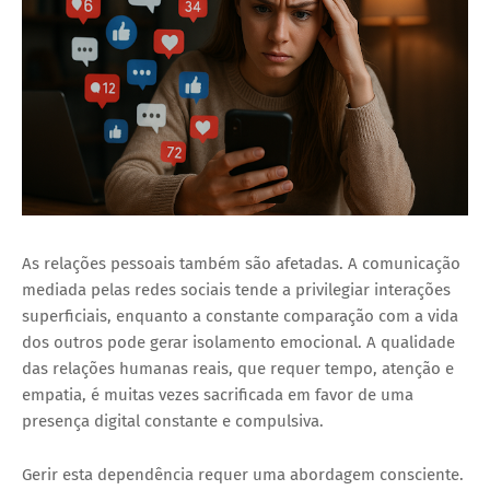
As relações pessoais também são afetadas. A comunicação
mediada pelas redes sociais tende a privilegiar interações
superficiais, enquanto a constante comparação com a vida
dos outros pode gerar isolamento emocional. A qualidade
das relações humanas reais, que requer tempo, atenção e
empatia, é muitas vezes sacrificada em favor de uma
presença digital constante e compulsiva.
Gerir esta dependência requer uma abordagem consciente.