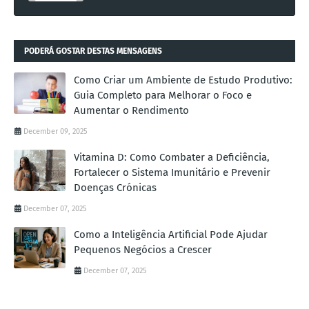
PODERÁ GOSTAR DESTAS MENSAGENS
Como Criar um Ambiente de Estudo Produtivo:
Guia Completo para Melhorar o Foco e
Aumentar o Rendimento
December 09, 2025
Vitamina D: Como Combater a Deficiência,
Fortalecer o Sistema Imunitário e Prevenir
Doenças Crónicas
December 07, 2025
Como a Inteligência Artificial Pode Ajudar
Pequenos Negócios a Crescer
December 07, 2025