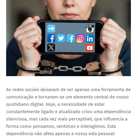
As redes sociais deixaram de ser apenas uma ferramenta de
comunicação e tornaram-se um elemento central do nosso
quotidiano digital. Hoje, a necessidade de estar
constantemente ligado e atualizado criou uma dependência
silenciosa, mas cada vez mais perceptível, que influencia a
forma como pensamos, sentimos e interagimos. Esta
dependência não afeta apenas a nossa vida pessoal: