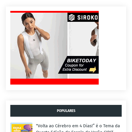
POPULARES
“Volta ao Cérebro em 4 Dias!” é o Tema da