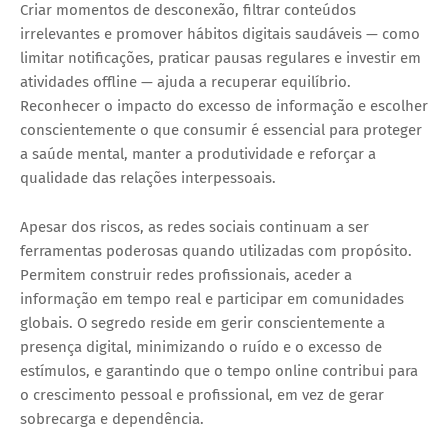
Criar momentos de desconexão, filtrar conteúdos
irrelevantes e promover hábitos digitais saudáveis — como
limitar notificações, praticar pausas regulares e investir em
atividades offline — ajuda a recuperar equilíbrio.
Reconhecer o impacto do excesso de informação e escolher
conscientemente o que consumir é essencial para proteger
a saúde mental, manter a produtividade e reforçar a
qualidade das relações interpessoais.
Apesar dos riscos, as redes sociais continuam a ser
ferramentas poderosas quando utilizadas com propósito.
Permitem construir redes profissionais, aceder a
informação em tempo real e participar em comunidades
globais. O segredo reside em
gerir conscientemente a
presença digital
, minimizando o ruído e o excesso de
estímulos, e garantindo que o tempo online contribui para
o crescimento pessoal e profissional, em vez de gerar
sobrecarga e dependência.