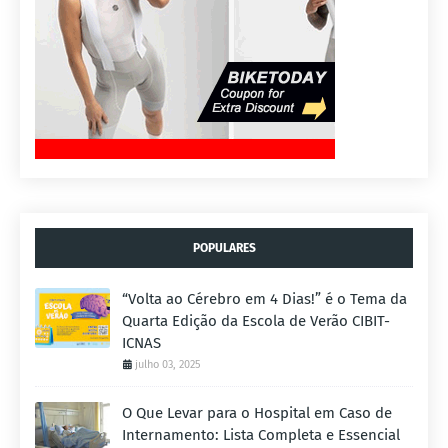
POPULARES
“Volta ao Cérebro em 4 Dias!” é o Tema da
Quarta Edição da Escola de Verão CIBIT-
ICNAS
julho 03, 2025
O Que Levar para o Hospital em Caso de
Internamento: Lista Completa e Essencial