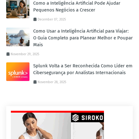
Como a Inteligência Artificial Pode Ajudar
Pequenos Negócios a Crescer
December 07, 2025
Como Usar a Inteligência Artificial para Viajar:
O Guia Completo para Planear Melhor e Poupar
Mais
November 29, 2025
Splunk Volta a Ser Reconhecida Como Líder em
Cibersegurança por Analistas Internacionais
November 28, 2025