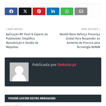
MAIS ANTIGA
MAIS RECENTE
Aplicação MY Fleet & Experts da
Weebit Nano Reforça Presença
Putzmeister Simplifica
Global Para Responder ao
Manutenção e Gestão de
Aumento da Procura pela
Máquinas
Tecnologia ReRAM
Publicada por
DeNotar.pt
PODERÁ GOSTAR DESTAS MENSAGENS