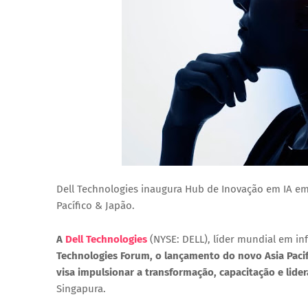
Dell Technologies inaugura Hub de Inovação em IA em 
Pacífico & Japão.
A
Dell Technologies
(NYSE: DELL), líder mundial em in
Technologies Forum, o lançamento do novo
Asia Paci
visa impulsionar a transformação, capacitação e lide
Singapura.