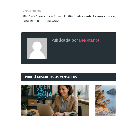
MAIS ANTIGA
MEGAMO Apresenta a Nova Silk 2026: Velocidade, Leveza e Inova
Para Dominar o Fast Gravel
Publicada por
DeNotar.pt
PODERÁ GOSTAR DESTAS MENSAGENS