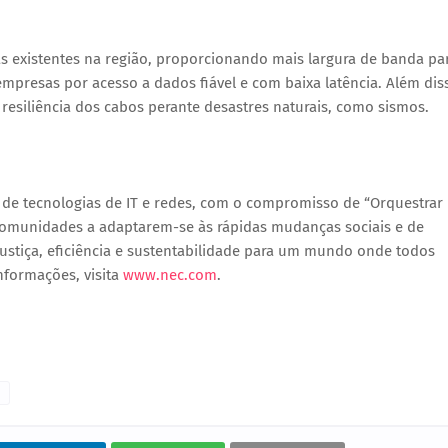
 existentes na região, proporcionando mais largura de banda pa
presas por acesso a dados fiável e com baixa latência. Além dis
 resiliência dos cabos perante desastres naturais, como sismos.
 de tecnologias de IT e redes, com o compromisso de “Orquestrar
omunidades a adaptarem-se às rápidas mudanças sociais e de
ustiça, eficiência e sustentabilidade para um mundo onde todos
nformações, visita
www.nec.com
.