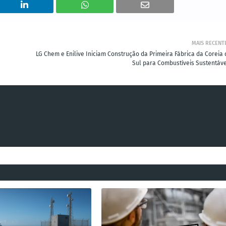
MAIS RECENT
LG Chem e Enilive Iniciam Construção da Primeira Fábrica da Coreia 
Sul para Combustíveis Sustentáve