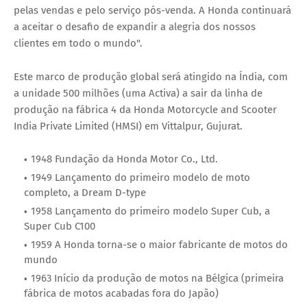
pelas vendas e pelo serviço pós-venda. A Honda continuará
a aceitar o desafio de expandir a alegria dos nossos
clientes em todo o mundo".
Este marco de produção global será atingido na Índia, com
a unidade 500 milhões (uma Activa) a sair da linha de
produção na fábrica 4 da Honda Motorcycle and Scooter
India Private Limited (HMSI) em Vittalpur, Gujurat.
1948 Fundação da Honda Motor Co., Ltd.
1949 Lançamento do primeiro modelo de moto
completo, a Dream D-type
1958 Lançamento do primeiro modelo Super Cub, a
Super Cub C100
1959 A Honda torna-se o maior fabricante de motos do
mundo
1963 Início da produção de motos na Bélgica (primeira
fábrica de motos acabadas fora do Japão)