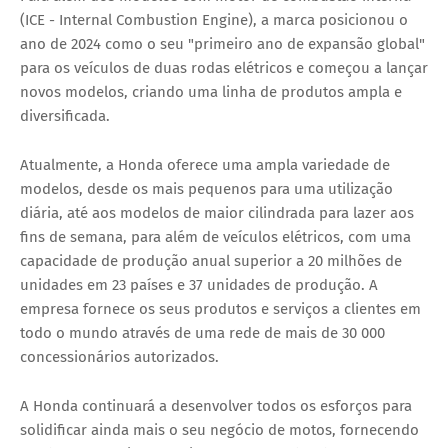
(ICE - Internal Combustion Engine), a marca posicionou o
ano de 2024 como o seu "primeiro ano de expansão global"
para os veículos de duas rodas elétricos e começou a lançar
novos modelos, criando uma linha de produtos ampla e
diversificada.
Atualmente, a Honda oferece uma ampla variedade de
modelos, desde os mais pequenos para uma utilização
diária, até aos modelos de maior cilindrada para lazer aos
fins de semana, para além de veículos elétricos, com uma
capacidade de produção anual superior a 20 milhões de
unidades em 23 países e 37 unidades de produção. A
empresa fornece os seus produtos e serviços a clientes em
todo o mundo através de uma rede de mais de 30 000
concessionários autorizados.
A Honda continuará a desenvolver todos os esforços para
solidificar ainda mais o seu negócio de motos, fornecendo