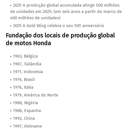
2025 A produção global acumulada atinge 500 milhões
de unidades em 2025; (em seis anos a partir do marco de
400 milhões de unidades)
2025 A Gold Wing celebra o seu 50º aniversário
Fundação dos locais de produção global
de motos Honda
1963, Bélgica
1967, Tailândia
1971, Indonésia
1976, Brasil
1976, Itália
1979, América do Norte
1980, Nigéria
1986, Espanha
1992, China
1997, Vietname