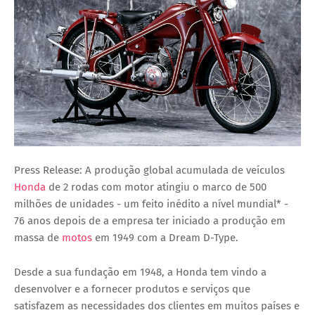
Press Release: A produção global acumulada de veículos
Honda
de 2 rodas com motor atingiu o marco de 500
milhões de unidades - um feito inédito a nível mundial* -
76 anos depois de a empresa ter iniciado a produção em
massa de
motos
em 1949 com a Dream D-Type.
Desde a sua fundação em 1948, a Honda tem vindo a
desenvolver e a fornecer produtos e serviços que
satisfazem as necessidades dos clientes em muitos países e