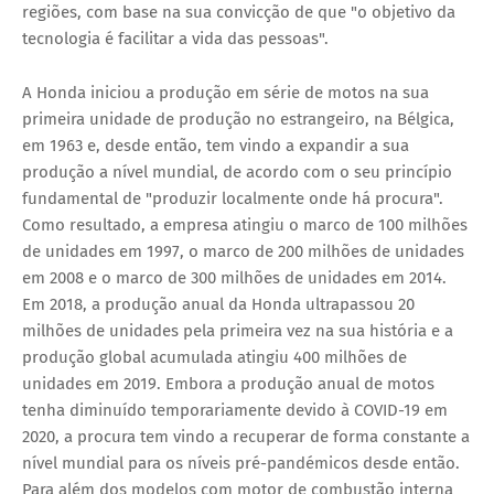
regiões, com base na sua convicção de que "o objetivo da
tecnologia é facilitar a vida das pessoas".
A Honda iniciou a produção em série de motos na sua
primeira unidade de produção no estrangeiro, na Bélgica,
em 1963 e, desde então, tem vindo a expandir a sua
produção a nível mundial, de acordo com o seu princípio
fundamental de "produzir localmente onde há procura".
Como resultado, a empresa atingiu o marco de 100 milhões
de unidades em 1997, o marco de 200 milhões de unidades
em 2008 e o marco de 300 milhões de unidades em 2014.
Em 2018, a produção anual da Honda ultrapassou 20
milhões de unidades pela primeira vez na sua história e a
produção global acumulada atingiu 400 milhões de
unidades em 2019. Embora a produção anual de motos
tenha diminuído temporariamente devido à COVID-19 em
2020, a procura tem vindo a recuperar de forma constante a
nível mundial para os níveis pré-pandémicos desde então.
Para além dos modelos com motor de combustão interna