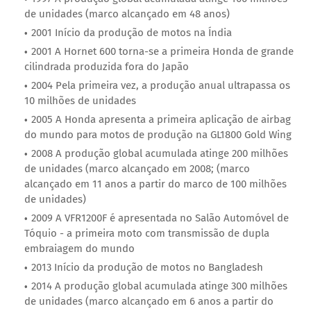
de unidades (marco alcançado em 48 anos)
2001 Início da produção de motos na Índia
2001 A Hornet 600 torna-se a primeira Honda de grande
cilindrada produzida fora do Japão
2004 Pela primeira vez, a produção anual ultrapassa os
10 milhões de unidades
2005 A Honda apresenta a primeira aplicação de airbag
do mundo para motos de produção na GL1800 Gold Wing
2008 A produção global acumulada atinge 200 milhões
de unidades (marco alcançado em 2008; (marco
alcançado em 11 anos a partir do marco de 100 milhões
de unidades)
2009 A VFR1200F é apresentada no Salão Automóvel de
Tóquio - a primeira moto com transmissão de dupla
embraiagem do mundo
2013 Início da produção de motos no Bangladesh
2014 A produção global acumulada atinge 300 milhões
de unidades (marco alcançado em 6 anos a partir do