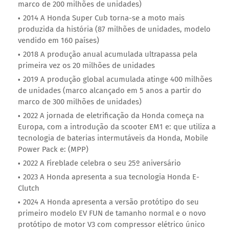
marco de 200 milhões de unidades)
2014 A Honda Super Cub torna-se a moto mais
produzida da história (87 milhões de unidades, modelo
vendido em 160 países)
2018 A produção anual acumulada ultrapassa pela
primeira vez os 20 milhões de unidades
2019 A produção global acumulada atinge 400 milhões
de unidades (marco alcançado em 5 anos a partir do
marco de 300 milhões de unidades)
2022 A jornada de eletrificação da Honda começa na
Europa, com a introdução da scooter EM1 e: que utiliza a
tecnologia de baterias intermutáveis da Honda, Mobile
Power Pack e: (MPP)
2022 A Fireblade celebra o seu 25º aniversário
2023 A Honda apresenta a sua tecnologia Honda E-
Clutch
2024 A Honda apresenta a versão protótipo do seu
primeiro modelo EV FUN de tamanho normal e o novo
protótipo de motor V3 com compressor elétrico único