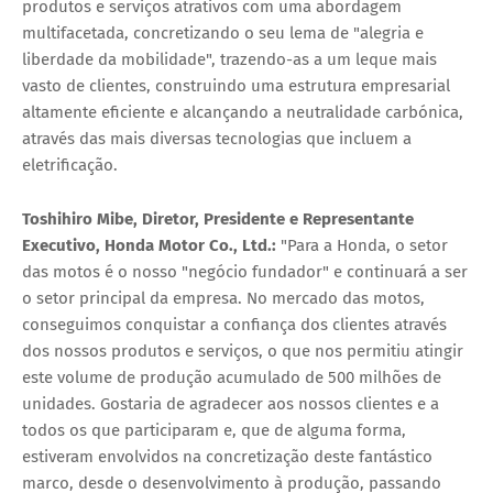
produtos e serviços atrativos com uma abordagem
multifacetada, concretizando o seu lema de "alegria e
liberdade da mobilidade", trazendo-as a um leque mais
vasto de clientes, construindo uma estrutura empresarial
altamente eficiente e alcançando a neutralidade carbónica,
através das mais diversas tecnologias que incluem a
eletrificação.
Toshihiro Mibe, Diretor, Presidente e Representante
Executivo, Honda Motor Co., Ltd.:
"Para a Honda, o setor
das motos é o nosso "negócio fundador" e continuará a ser
o setor principal da empresa. No mercado das motos,
conseguimos conquistar a confiança dos clientes através
dos nossos produtos e serviços, o que nos permitiu atingir
este volume de produção acumulado de 500 milhões de
unidades. Gostaria de agradecer aos nossos clientes e a
todos os que participaram e, que de alguma forma,
estiveram envolvidos na concretização deste fantástico
marco, desde o desenvolvimento à produção, passando