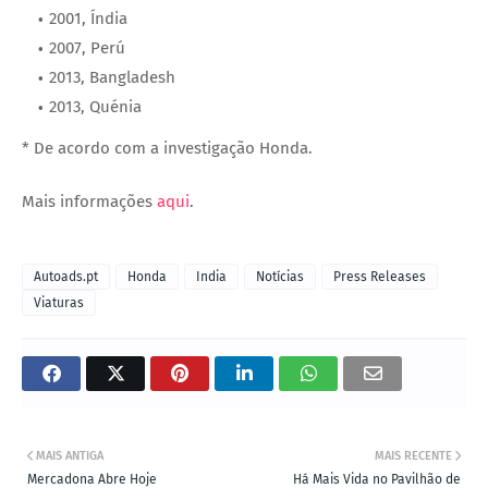
2001, Índia
2007, Perú
2013, Bangladesh
2013, Quénia
* De acordo com a investigação Honda.
Mais informações
aqui
.
Autoads.pt
Honda
India
Notícias
Press Releases
Viaturas
MAIS ANTIGA
MAIS RECENTE
Mercadona Abre Hoje
Há Mais Vida no Pavilhão de