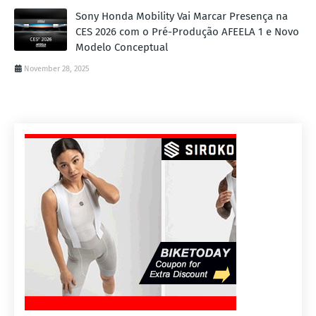
Sony Honda Mobility Vai Marcar Presença na
CES 2026 com o Pré-Produção AFEELA 1 e Novo
Modelo Conceptual
November 28, 2025