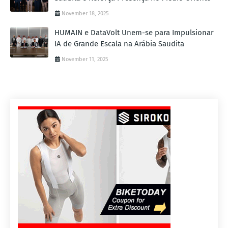
November 18, 2025
HUMAIN e DataVolt Unem-se para Impulsionar
IA de Grande Escala na Arábia Saudita
November 11, 2025