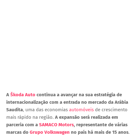
A
Škoda Auto
continua a avançar na sua estratégia de
internacionalização com a entrada no mercado da
Arábia
Saudita
, uma das economias
automóveis
de crescimento
mais rápido na região.
A expansão será realizada em
parceria com a
SAMACO Motors
, representante de várias
marcas do
Grupo Volkswagen
no país há mais de 15 anos
.