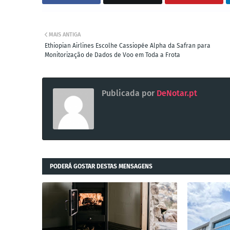
MAIS ANTIGA
Ethiopian Airlines Escolhe Cassiopée Alpha da Safran para
Monitorização de Dados de Voo em Toda a Frota
Publicada por
DeNotar.pt
PODERÁ GOSTAR DESTAS MENSAGENS