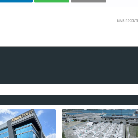
MAIS RECENT