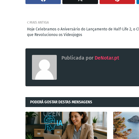
MAIS ANTIGA
Hoje Celebramos o Aniversário do Lançamento de Half-Life 2, o C
que Revolucionou os Videojogos
Publicada por
DeNotar.pt
PODERÁ GOSTAR DESTAS MENSAGENS