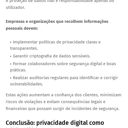
A proteção de dados não é responsabilidade apenas do
utilizador.
Empresas e organizações que recolhem informações
pessoais devem:
Implementar políticas de privacidade claras e
transparentes.
Garantir criptografia de dados sensíveis.
Formar colaboradores sobre segurança digital e boas
práticas.
Realizar auditorias regulares para identificar e corrigir
vulnerabilidades.
Estas ações aumentam a confiança dos clientes, minimizam
riscos de violações e evitam consequências legais e
financeiras que possam surgir de incidentes de segurança.
Conclusão: privacidade digital como