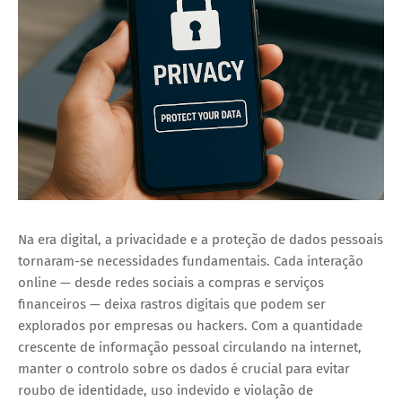
Na era digital, a privacidade e a proteção de dados pessoais
tornaram-se necessidades fundamentais. Cada interação
online — desde redes sociais a compras e serviços
financeiros — deixa rastros digitais que podem ser
explorados por empresas ou hackers. Com a quantidade
crescente de informação pessoal circulando na internet,
manter o controlo sobre os dados é crucial
para evitar
roubo de identidade, uso indevido e violação de