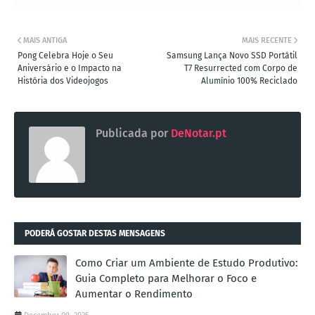
MAIS ANTIGA
MAIS RECENTE
Pong Celebra Hoje o Seu
Samsung Lança Novo SSD Portátil
Aniversário e o Impacto na
T7 Resurrected com Corpo de
História dos Videojogos
Alumínio 100% Reciclado
Publicada por
DeNotar.pt
PODERÁ GOSTAR DESTAS MENSAGENS
Como Criar um Ambiente de Estudo Produtivo:
Guia Completo para Melhorar o Foco e
Aumentar o Rendimento