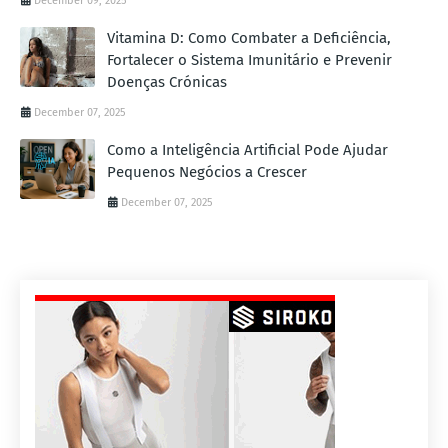
December 09, 2025
Vitamina D: Como Combater a Deficiência,
Fortalecer o Sistema Imunitário e Prevenir
Doenças Crónicas
December 07, 2025
Como a Inteligência Artificial Pode Ajudar
Pequenos Negócios a Crescer
December 07, 2025