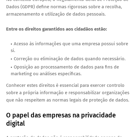
Dados (GDPR)
define normas rigorosas sobre a recolha,
armazenamento e utilização de dados pessoais.
Entre os direitos garantidos aos cidadãos estão:
Acesso às informações que uma empresa possui sobre
si.
Correção ou eliminação de dados quando necessário.
Oposição ao processamento de dados para fins de
marketing ou análises específicas.
Conhecer estes direitos é essencial para exercer controlo
sobre a própria informação e responsabilizar organizações
que não respeitem as normas legais de proteção de dados.
O papel das empresas na privacidade
digital