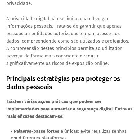
privacidade.
A privacidade digital não se limita a não divulgar
informações pessoais. Trata-se de
garantir que apenas
pessoas ou entidades autorizadas tenham acesso aos
dados, compreendendo como são utilizados e protegidos
.
A compreensão destes princípios permite ao utilizador
navegar de forma mais consciente e reduzir
significativamente os riscos de exposição online.
Principais estratégias para proteger os
dados pessoais
Existem várias ações práticas que podem ser
implementadas para aumentar a segurança digital. Entre as
mais eficazes destacam-se:
Palavras-passe fortes e únicas:
evite reutilizar senhas
em diferentes plataformas.