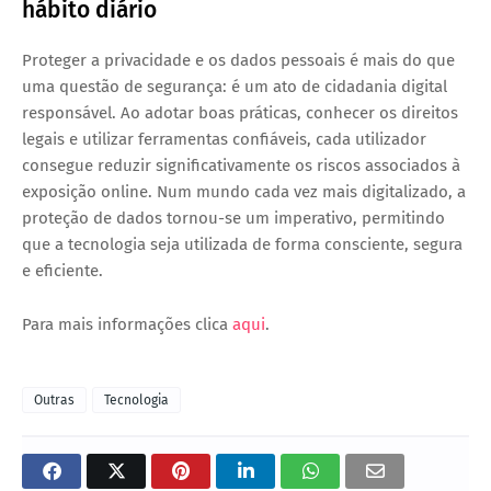
hábito diário
Proteger a privacidade e os dados pessoais é mais do que
uma questão de segurança: é um
ato de cidadania digital
responsável
. Ao adotar boas práticas, conhecer os direitos
legais e utilizar ferramentas confiáveis, cada utilizador
consegue reduzir significativamente os riscos associados à
exposição online. Num mundo cada vez mais digitalizado, a
proteção de dados tornou-se um imperativo, permitindo
que a tecnologia seja utilizada de forma consciente, segura
e eficiente.
Para mais informações clica
aqui
.
Outras
Tecnologia