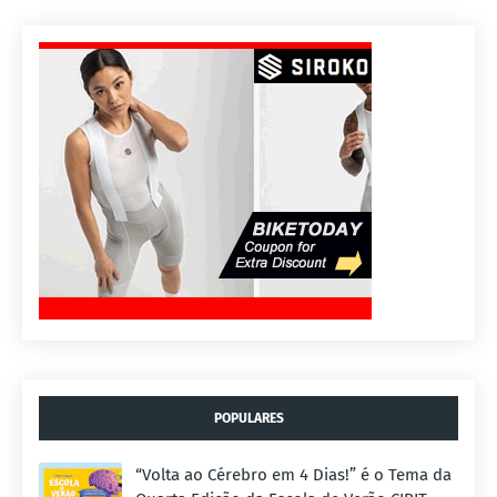
POPULARES
“Volta ao Cérebro em 4 Dias!” é o Tema da