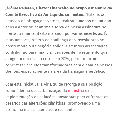
Jérôme Pelletan
, Diretor Financeiro do Grupo e membro do
Comité Executivo da Air Liquide, comentou:
“Esta nova
emissão de obrigações verdes, realizada menos de um ano
após a anterior, confirma a força da nossa assinatura no
mercado num contexto marcado por várias incertezas. É,
mais uma vez, reflexo da confiança dos investidores no
nosso modelo de negócio sólido. Os fundos arrecadados
contribuirão para financiar decisões de investimento que
atingiram um nível recorde em 2024, permitindo-nos
concretizar projetos transformadores com e para os nossos
clientes, especialmente na área da transição energética.”
Com esta iniciativa, a Air Liquide reforça a sua posição
como
líder na descarbonização da
indústria
e na
implementação de soluções inovadoras para enfrentar os
desafios das alterações climáticas, promovendo uma
economia mais sustentável e resiliente.