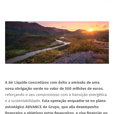
A Air Liquide concretizou com êxito a emissão de uma
nova obrigação verde no valor de
500 milhões de euros
,
reforçando o seu compromisso com a transição energética
e a sustentabilidade.
Esta operação enquadra-se no plano
estratégico
ADVANCE
do Grupo, que alia desempenho
financeiro a objetivos extra-financeiros, e visa financiar ou