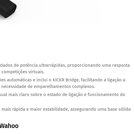
dados de potência ultrarrápidas, proporcionando uma resposta
 competições virtuais.
es automáticas e inclui o KICKR Bridge, facilitando a ligação a
sem necessidade de emparelhamentos complexos.
sual mais claro sobre o estado de ligação e funcionamento do
is rápida e maior estabilidade, assegurando uma base sólida
 Wahoo