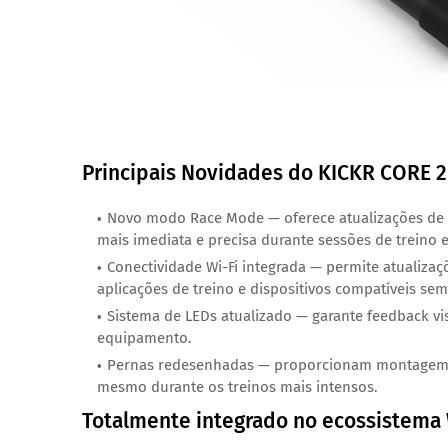
Principais Novidades do KICKR CORE 2
Novo modo Race Mode — oferece atualizações de 
mais imediata e precisa durante sessões de treino e
Conectividade Wi-Fi integrada — permite atualizaçõ
aplicações de treino e dispositivos compatíveis 
Sistema de LEDs atualizado — garante feedback vi
equipamento.
Pernas redesenhadas — proporcionam montagem ma
mesmo durante os treinos mais intensos.
Totalmente integrado no ecossistema