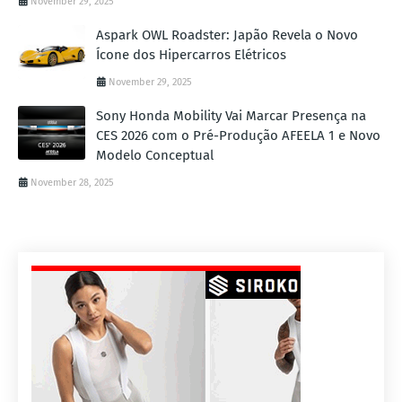
November 29, 2025
Aspark OWL Roadster: Japão Revela o Novo
Ícone dos Hipercarros Elétricos
November 29, 2025
Sony Honda Mobility Vai Marcar Presença na
CES 2026 com o Pré-Produção AFEELA 1 e Novo
Modelo Conceptual
November 28, 2025