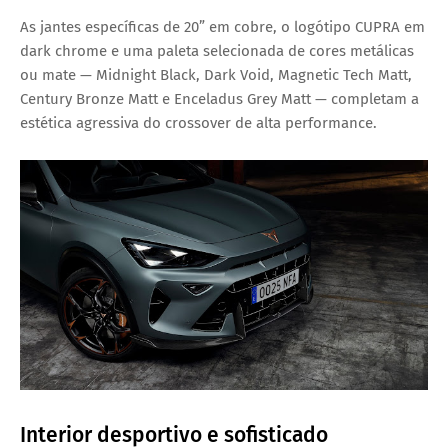
As jantes específicas de
20” em cobre
, o logótipo CUPRA em
dark chrome
e uma paleta selecionada de cores metálicas
ou mate —
Midnight Black, Dark Void, Magnetic Tech Matt,
Century Bronze Matt e Enceladus Grey Matt
— completam a
estética agressiva do crossover de alta performance.
Interior desportivo e sofisticado