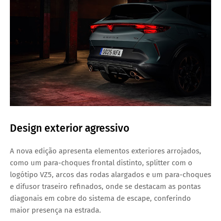
Design exterior agressivo
A nova edição apresenta
elementos exteriores arrojados
,
como um
para-choques frontal distinto
, splitter com o
logótipo
VZ5
,
arcos das rodas alargados
e um
para-choques
e difusor traseiro refinados
, onde se destacam as pontas
diagonais em cobre do sistema de escape, conferindo
maior presença na estrada.