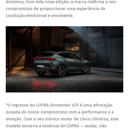
dinâmica
. Com esta nova edição, a marca reafirma o seu
compromisso de proporcionar uma
experiência de
condução emocional e envolvente
.
“O regresso do CUPRA Formentor VZ5 é uma afirmação
ousada do nosso compromisso com a performance e a
emoção. Com o seu icónico motor de cinco cilindros, este
modelo encarna a essência da CUPRA — audaz, não