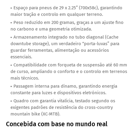
Espaço para pneus de 29 x 2.25” (700x58c), garantindo
maior tração e controlo em qualquer terreno.
Peso reduzido em 200 gramas, graças a um ajuste fino
no carbono e uma geometria otimizada.
Armazenamento integrado no tubo diagonal (Cache
downtube storage), um verdadeiro “porta-luvas” para
guardar ferramentas, alimentação ou acessórios
essenciais.
Compatibilidade com forqueta de suspensão até 60 mm
de curso, ampliando o conforto e o controlo em terrenos
mais técnicos.
Passagem interna para dínamo, garantindo energia
constante para luzes e dispositivos eletrónicos.
Quadro com garantia vitalícia, testado segundo os
exigentes padrões de resistência do cross-country
mountain bike (XC-MTB).
Concebida com base no mundo real