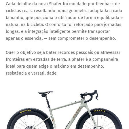
Cada detalhe da nova Shafer foi moldado por
feedback de
ciclistas reais
, resultando numa geometria adaptada a cada
tamanho, que posiciona o utilizador de forma equilibrada e
natural na bicicleta. O conforto foi reforçado para jornadas
longas, e a integração inteligente permite transportar
apenas o essencial — sem comprometer o desempenho.
Quer o objetivo seja
bater recordes pessoais
ou
atravessar
fronteiras em estradas de terra
, a Shafer é a companheira
ideal para quem exige o máximo em desempenho,
resistência e versatilidade.