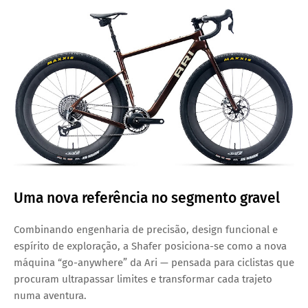
Uma nova referência no segmento gravel
Combinando engenharia de precisão, design funcional e
espírito de exploração, a
Shafer
posiciona-se como
a nova
máquina “go-anywhere”
da Ari — pensada para ciclistas que
procuram ultrapassar limites e transformar cada trajeto
numa aventura.