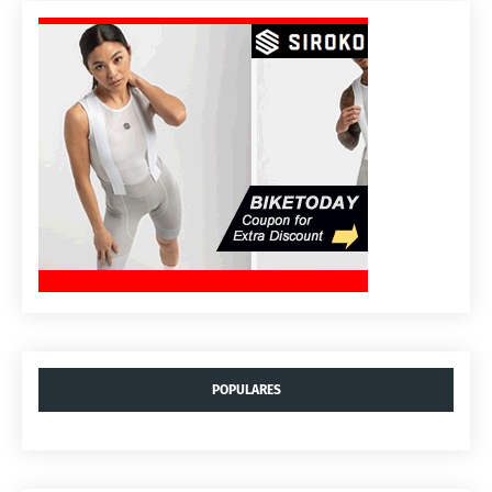
POPULARES