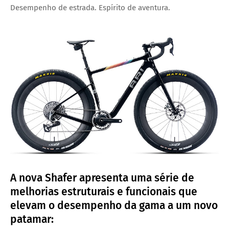
Desempenho de estrada. Espírito de aventura.
A
nova Shafer
apresenta uma série de
melhorias estruturais e funcionais que
elevam o desempenho da gama a um novo
patamar: