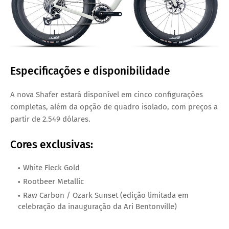
Especificações e disponibilidade
A
nova Shafer
estará disponível em
cinco configurações
completas
, além da opção de
quadro isolado
, com preços a
partir de
2.549 dólares
.
Cores exclusivas:
White Fleck Gold
Rootbeer Metallic
Raw Carbon / Ozark Sunset (edição limitada em
celebração da inauguração da Ari Bentonville)