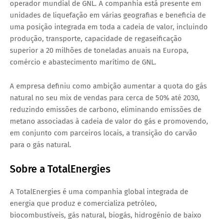
operador mundial de GNL. A companhia está presente em
unidades de liquefação em várias geografias e beneficia de
uma posição integrada em toda a cadeia de valor, incluindo
produção, transporte, capacidade de regaseificação
superior a 20 milhões de toneladas anuais na Europa,
comércio e abastecimento marítimo de GNL.
A empresa definiu como ambição aumentar a quota do gás
natural no seu mix de vendas para cerca de 50% até 2030,
reduzindo emissões de carbono, eliminando emissões de
metano associadas à cadeia de valor do gás e promovendo,
em conjunto com parceiros locais, a transição do carvão
para o gás natural.
Sobre a TotalEnergies
A TotalEnergies é uma companhia global integrada de
energia que produz e comercializa petróleo,
biocombustíveis, gás natural, biogás, hidrogénio de baixo