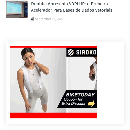
Dnotitia Apresenta VDPU IP: o Primeiro
Acelerador Para Bases de Dados Vetoriais
September 16, 2025