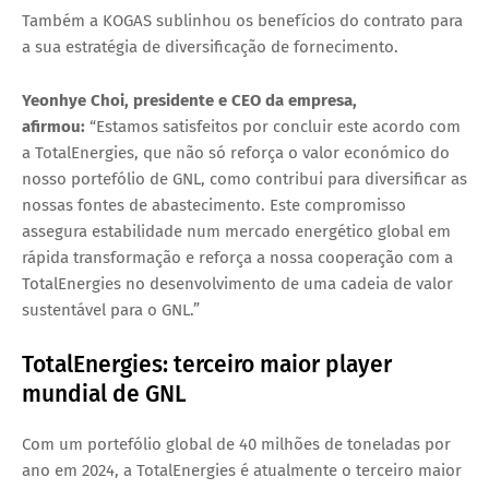
Também a KOGAS sublinhou os benefícios do contrato para
a sua estratégia de diversificação de fornecimento.
Yeonhye Choi, presidente e CEO da empresa,
afirmou:
“Estamos satisfeitos por concluir este acordo com
a TotalEnergies, que não só reforça o valor económico do
nosso portefólio de GNL, como contribui para diversificar as
nossas fontes de abastecimento. Este compromisso
assegura estabilidade num mercado energético global em
rápida transformação e reforça a nossa cooperação com a
TotalEnergies no desenvolvimento de uma cadeia de valor
sustentável para o GNL.”
TotalEnergies: terceiro maior player
mundial de GNL
Com um portefólio global de 40 milhões de toneladas por
ano em 2024, a TotalEnergies é atualmente o terceiro maior