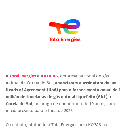
A
TotalEnergies
e a
KOGAS
, empresa nacional de gás
natural da Coreia do Sul,
anunciaram a assinatura de um
Heads of Agreement (HoA) para o fornecimento anual de 1
milhão de toneladas de gás natural liquefeito (GNL) à
Coreia do Sul
, ao longo de um período de 10 anos, com
início previsto para o final de 2027.
O contrato, atribuído à TotalEnergies pela KOGAS na