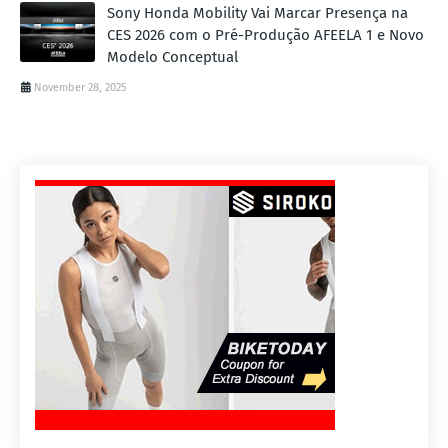
Sony Honda Mobility Vai Marcar Presença na
CES 2026 com o Pré-Produção AFEELA 1 e Novo
Modelo Conceptual
November 28, 2025