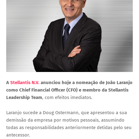
A
Stellantis N.V.
anunciou hoje a nomeação de João Laranjo
como Chief Financial Officer (CFO) e membro da Stellantis
Leadership Team
, com efeitos imediatos.
Laranjo sucede a Doug Ostermann, que apresentou a sua
demissão da empresa por motivos pessoais, assumindo
todas as responsabilidades anteriormente detidas pelo seu
antecessor.