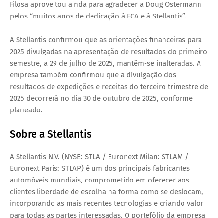
Filosa aproveitou ainda para agradecer a Doug Ostermann
pelos “muitos anos de dedicação à FCA e à Stellantis”.
A Stellantis confirmou que as orientações financeiras para
2025 divulgadas na apresentação de resultados do primeiro
semestre, a 29 de julho de 2025, mantêm-se inalteradas. A
empresa também confirmou que a divulgação dos
resultados de expedições e receitas do terceiro trimestre de
2025 decorrerá no dia 30 de outubro de 2025, conforme
planeado.
Sobre a Stellantis
A Stellantis N.V. (NYSE: STLA / Euronext Milan: STLAM /
Euronext Paris: STLAP) é um dos principais fabricantes
automóveis mundiais, comprometido em oferecer aos
clientes liberdade de escolha na forma como se deslocam,
incorporando as mais recentes tecnologias e criando valor
para todas as partes interessadas. O portefólio da empresa