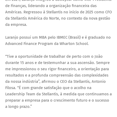
de Finanças, liderando a organização financeira das
Américas. Regressou à Stellantis no início de 2025 como CFO
da Stellantis América do Norte, no contexto da nova gestão
da empresa.
Laranjo possui um MBA pelo IBMEC (Brasil) e é graduado no
Advanced Finance Program da Wharton School.
“Tive a oportunidade de trabalhar de perto com o João
durante 15 anos e de testemunhar a sua ascensão. Sempre
me impressionou o seu rigor financeiro, a orientação para
resultados e a profunda compreensão das complexidades
da nossa indústria”, afirmou o CEO da Stellantis, Antonio
Filosa. “É com grande satisfação que o acolho na
Leadership Team da Stellantis, à medida que continuamos a
preparar a empresa para o crescimento futuro e o sucesso
a longo prazo.”