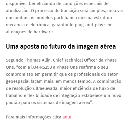
disponível, beneficiando de condições especiais de
atualização. O processo de transição será simples, uma vez
que ambos os modelos partilham a mesma estrutura
mecânica e eletrónica, garantindo
plug-and-play
sem
alterações de hardware.
Uma aposta no futuro da imagem aérea
Segundo
Thomas Allin, Chief Technical Officer da Phase
One
, “com a iXM-RS250 a Phase One reafirma o seu
compromisso em permitir que os profissionais do setor
geoespacial façam mais, em menos tempo. A combinação
de resolução ultraelevada, maior eficiência de fluxo de
trabalho e flexibilidade de integração estabelece um novo
padrão para os sistemas de imagem aérea”.
Para mais informações clica
aqui
.