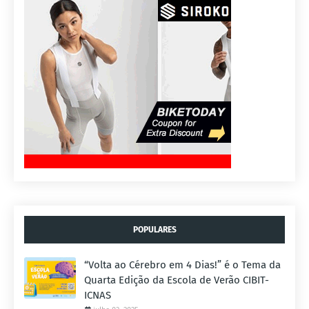
POPULARES
“Volta ao Cérebro em 4 Dias!” é o Tema da
Quarta Edição da Escola de Verão CIBIT-
ICNAS