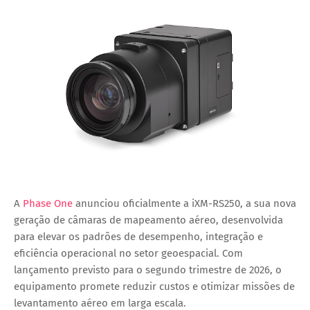
A
Phase One
anunciou oficialmente a iXM-RS250, a sua nova
geração de câmaras de mapeamento aéreo, desenvolvida
para elevar os padrões de desempenho, integração e
eficiência operacional no setor geoespacial. Com
lançamento previsto para o segundo trimestre de 2026, o
equipamento promete reduzir custos e otimizar missões de
levantamento aéreo em larga escala.