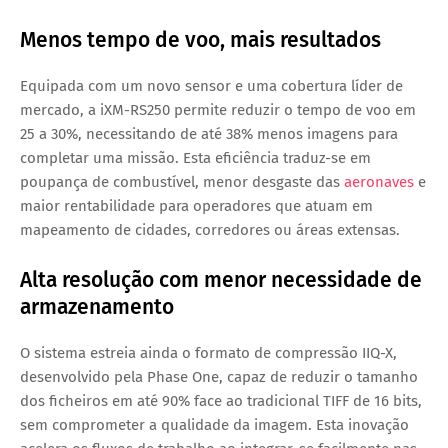
Menos tempo de voo, mais resultados
Equipada com um novo sensor e uma cobertura líder de
mercado, a iXM-RS250 permite reduzir o tempo de voo em
25 a 30%
, necessitando de até
38% menos imagens
para
completar uma missão. Esta eficiência traduz-se em
poupança de combustível, menor desgaste das
aeronaves
e
maior rentabilidade para operadores que atuam em
mapeamento de cidades, corredores ou áreas extensas.
Alta resolução com menor necessidade de
armazenamento
O sistema estreia ainda o
formato de compressão IIQ-X
,
desenvolvido pela Phase One, capaz de reduzir o tamanho
dos ficheiros em
até 90%
face ao tradicional TIFF de 16 bits,
sem comprometer a qualidade da imagem. Esta inovação