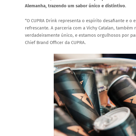
Alemanha, trazendo um sabor único e distintivo
.
“O CUPRA Drink representa o espírito desafiante e o 
refrescante. A parceria com a Vichy Catalan, também 
verdadeiramente único, e estamos orgulhosos por par
Chief Brand Officer da CUPRA.