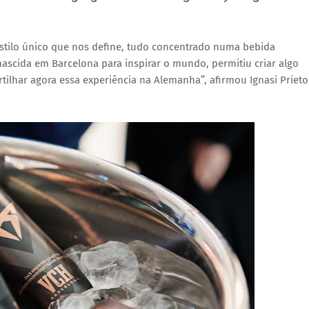
estilo único que nos define, tudo concentrado numa bebida
nascida em Barcelona para inspirar o mundo, permitiu criar algo
tilhar agora essa experiência na Alemanha”, afirmou
Ignasi Prieto