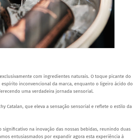
 exclusivamente com ingredientes naturais
. O toque picante do
 espírito
inconvencional
da marca, enquanto o ligeiro ácido do
erecendo uma verdadeira jornada sensorial.
chy Catalan
, que eleva a sensação sensorial e reflete o estilo da
significativo na inovação das nossas bebidas, reunindo duas
tamos entusiasmados por expandir agora esta experiência à