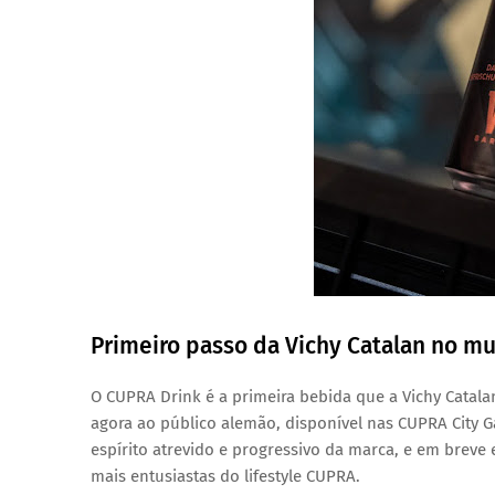
Primeiro passo da Vichy Catalan no 
O
CUPRA Drink
é a
primeira bebida que a Vichy Cata
agora ao público alemão, disponível nas
CUPRA City G
espírito
atrevido e progressivo
da marca, e em breve
mais entusiastas do lifestyle CUPRA.