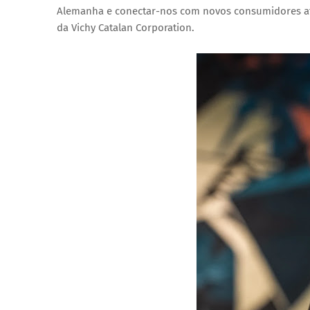
Alemanha e conectar-nos com novos consumidores at
da Vichy Catalan Corporation.