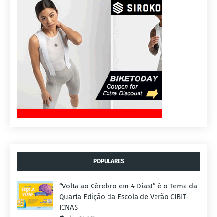
POPULARES
“Volta ao Cérebro em 4 Dias!” é o Tema da
Quarta Edição da Escola de Verão CIBIT-
ICNAS