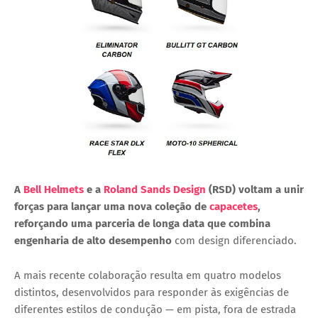
A
Bell Helmets
e a
Roland Sands Design
(RSD) voltam a unir
forças para lançar uma nova coleção de
capacetes
,
reforçando uma parceria de longa data que combina
engenharia de alto desempenho
com design diferenciado.
A mais recente colaboração resulta em
quatro modelos
distintos
, desenvolvidos para responder às exigências de
diferentes estilos de condução — em pista, fora de estrada