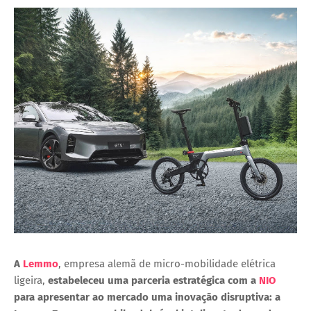
A
Lemmo
, empresa alemã de micro-mobilidade elétrica
ligeira,
estabeleceu uma parceria estratégica com a
NIO
para apresentar ao mercado uma inovação disruptiva: a