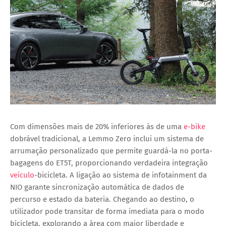
Com dimensões mais de 20% inferiores às de uma
e-bike
dobrável tradicional, a Lemmo Zero inclui um sistema de
arrumação personalizado que permite guardá-la no porta-
bagagens do ET5T, proporcionando verdadeira integração
veículo
-bicicleta. A ligação ao sistema de infotainment da
NIO garante sincronização automática de dados de
percurso e estado da bateria. Chegando ao destino, o
utilizador pode transitar de forma imediata para o modo
bicicleta, explorando a área com maior liberdade e