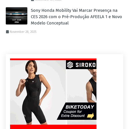
Sony Honda Mobility Vai Marcar Presença na
CES 2026 com o Pré-Produção AFEELA 1 e Novo
Modelo Conceptual
November 28, 2025