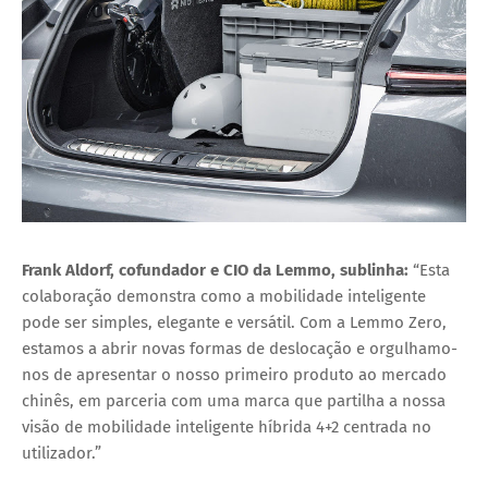
Frank Aldorf, cofundador e CIO da Lemmo, sublinha:
“Esta
colaboração demonstra como a mobilidade inteligente
pode ser simples, elegante e versátil. Com a Lemmo Zero,
estamos a abrir novas formas de deslocação e orgulhamo-
nos de apresentar o nosso primeiro produto ao mercado
chinês, em parceria com uma marca que partilha a nossa
visão de mobilidade inteligente híbrida 4+2 centrada no
utilizador.”