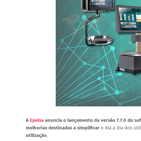
A
Epelsa
anuncia o lançamento da versão
7.7.0
do so
melhorias destinadas a simplificar
o dia a dia dos util
utilização
.