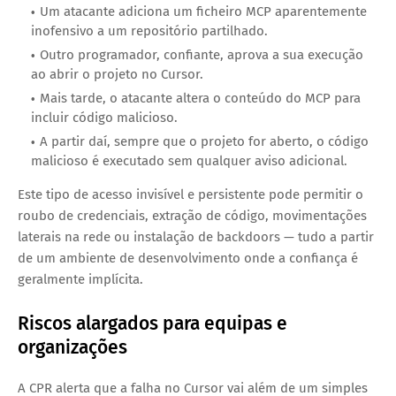
Um atacante adiciona um ficheiro MCP aparentemente
inofensivo a um repositório partilhado.
Outro programador, confiante, aprova a sua execução
ao abrir o projeto no Cursor.
Mais tarde, o atacante altera o conteúdo do MCP para
incluir código malicioso.
A partir daí, sempre que o projeto for aberto, o código
malicioso é executado sem qualquer aviso adicional.
Este tipo de acesso invisível e persistente pode permitir o 
roubo de credenciais, extração de código, movimentações 
laterais na rede ou instalação de backdoors — tudo a partir 
de um ambiente de desenvolvimento onde a confiança é 
geralmente implícita.
Riscos alargados para equipas e 
organizações
A CPR alerta que a falha no Cursor vai além de um simples 