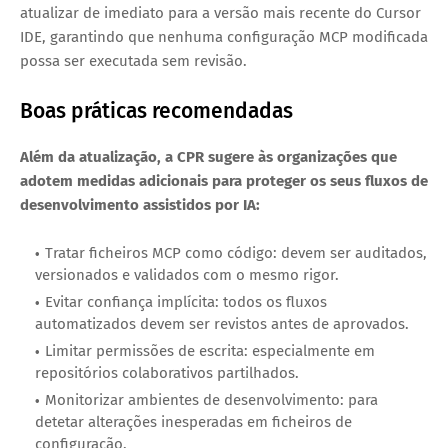
atualizar de imediato para a versão mais recente do Cursor 
IDE, garantindo que nenhuma configuração MCP modificada 
possa ser executada sem revisão.
Boas práticas recomendadas
Além da atualização, a CPR sugere às organizações que 
adotem medidas adicionais para proteger os seus fluxos de 
desenvolvimento assistidos por IA:
Tratar ficheiros MCP como código: devem ser auditados,
versionados e validados com o mesmo rigor.
Evitar confiança implícita: todos os fluxos
automatizados devem ser revistos antes de aprovados.
Limitar permissões de escrita: especialmente em
repositórios colaborativos partilhados.
Monitorizar ambientes de desenvolvimento: para
detetar alterações inesperadas em ficheiros de
configuração.