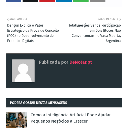
MAIS ANTIGA
MAIS RECENTE
Dengun Explica o Valor
TotalEnergies Vende Participação
Estratégico da Prova de Conceito
em Dois Blocos Não
(POC) no Desenvolvimento de
Convencionais no Vaca Muerta,
Produtos Digitais
Argentina
Publicada por
DeNotar.pt
PODERÁ GOSTAR DESTAS MENSAGENS
Como a Inteligência Artificial Pode Ajudar
Pequenos Negócios a Crescer