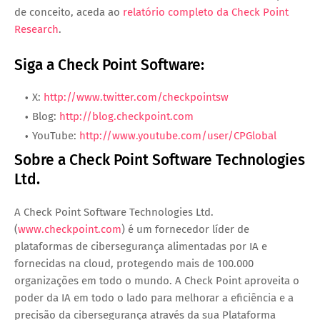
de conceito, aceda ao 
relatório completo da Check Point 
Research
.
Siga a Check Point Software:
X:
http://www.twitter.com/checkpointsw
Blog:
http://blog.checkpoint.com
YouTube:
http://www.youtube.com/user/CPGlobal
Sobre a Check Point Software Technologies 
Ltd.
A Check Point Software Technologies Ltd. 
(
www.checkpoint.com
) é um fornecedor líder de 
plataformas de cibersegurança alimentadas por IA e 
fornecidas na cloud, protegendo mais de 100.000 
organizações em todo o mundo. A Check Point aproveita o 
poder da IA em todo o lado para melhorar a eficiência e a 
precisão da cibersegurança através da sua Plataforma 