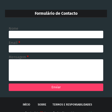
Formulário de Contacto
Nome
Email
*
Mensagem
*
INÍCIO
SOBRE
TERMOS E RESPONSABILIDADES