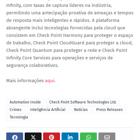
Infinity, com taxas de captura líderes na indústria, 
permitindo uma antecipação proativa de ameaças e tempos 
de resposta mais inteligentes e rápidos. A plataforma 
abrangente inclui tecnologias fornecidas pela cloud que 
consistem em Check Point Harmony para proteger o espaço 
de trabalho, Check Point CloudGuard para proteger a cloud, 
Check Point Quantum para proteger a rede e Check Point 
Infinity Core Services para operações e serviços de 
segurança colaborativos.
Mais informações 
aqui
. 
Automation Inside
Check Point Software Technologies Ltd.
Crimes
Inteligência Artificial
Notícias
Press Releases
Tecnologia