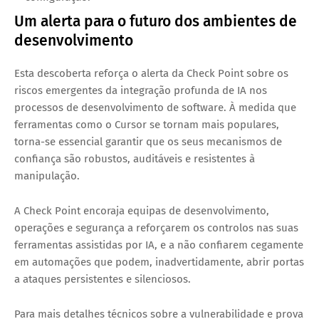
Um alerta para o futuro dos ambientes de 
desenvolvimento
Esta descoberta reforça o alerta da Check Point sobre os 
riscos emergentes da integração profunda de IA nos 
processos de desenvolvimento de software. À medida que 
ferramentas como o Cursor se tornam mais populares, 
torna-se essencial garantir que os seus mecanismos de 
confiança são robustos, auditáveis e resistentes à 
manipulação.
A Check Point encoraja equipas de desenvolvimento, 
operações e segurança a reforçarem os controlos nas suas 
ferramentas assistidas por IA, e a não confiarem cegamente 
em automações que podem, inadvertidamente, abrir portas 
a ataques persistentes e silenciosos.
Para mais detalhes técnicos sobre a vulnerabilidade e prova 