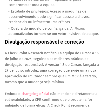
comprometer toda a equipa.
Escalada de privilégios
: Acesso a máquinas de
desenvolvimento pode significar acesso a chaves,
credenciais ou infraestruturas críticas.
Quebra do modelo de confiança da IA
: Fluxos
automatizados tornam-se um vetor invisível de ataque.
Divulgação responsável e correção
A Check Point Research notificou a equipa do Cursor a 16 
de julho de 2025, seguindo as melhores práticas de 
divulgação responsável. A versão 1.3 do Cursor, lançada a 
29 de julho, introduz uma correção que exige uma nova 
aprovação do utilizador sempre que um MCP é alterado, 
mesmo que a mudança seja mínima.
Embora o 
changelog oficial
 não mencione diretamente a 
vulnerabilidade, a CPR confirmou que o problema foi 
mitigado de forma eficaz. A Check Point recomenda 