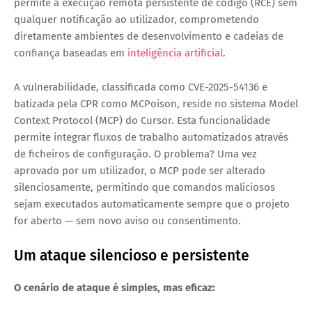
permite a execução remota persistente de código (RCE) sem 
qualquer notificação ao utilizador, comprometendo 
diretamente ambientes de desenvolvimento e cadeias de 
confiança baseadas em 
inteligência artificial
.
A vulnerabilidade, classificada como CVE-2025-54136 e 
batizada pela CPR como MCPoison, reside no sistema Model 
Context Protocol (MCP) do Cursor. Esta funcionalidade 
permite integrar fluxos de trabalho automatizados através 
de ficheiros de configuração. O problema? Uma vez 
aprovado por um utilizador, o MCP pode ser alterado 
silenciosamente, permitindo que comandos maliciosos 
sejam executados automaticamente sempre que o projeto 
for aberto — sem novo aviso ou consentimento.
Um ataque silencioso e persistente
O cenário de ataque é simples, mas eficaz: