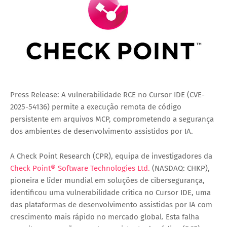
Press Release:
A vulnerabilidade RCE no Cursor IDE (CVE-
2025-54136) permite a execução remota de código 
persistente em arquivos MCP, comprometendo a segurança 
dos ambientes de desenvolvimento assistidos por IA.
A Check Point Research (CPR), equipa de investigadores da 
Check Point® Software Technologies Ltd.
 (NASDAQ: CHKP), 
pioneira e líder mundial em soluções de cibersegurança, 
identificou uma vulnerabilidade crítica no Cursor IDE, uma 
das plataformas de desenvolvimento assistidas por IA com 
crescimento mais rápido no mercado global. Esta falha 