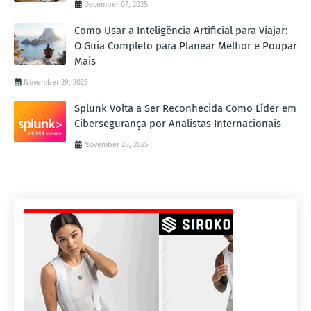
December 07, 2025
Como Usar a Inteligência Artificial para Viajar:
O Guia Completo para Planear Melhor e Poupar
Mais
November 29, 2025
Splunk Volta a Ser Reconhecida Como Líder em
Cibersegurança por Analistas Internacionais
November 28, 2025