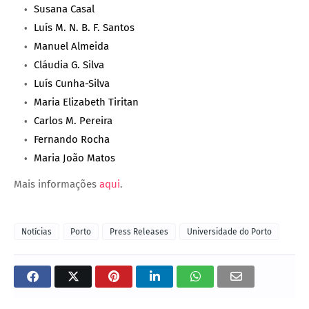
Susana Casal
Luís M. N. B. F. Santos
Manuel Almeida
Cláudia G. Silva
Luís Cunha-Silva
Maria Elizabeth Tiritan
Carlos M. Pereira
Fernando Rocha
Maria João Matos
Mais informações
aqui
.
Notícias
Porto
Press Releases
Universidade do Porto