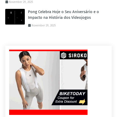
November 29, 2025
Pong Celebra Hoje o Seu Aniversário e o
Impacto na História dos Videojogos
November 29, 2025