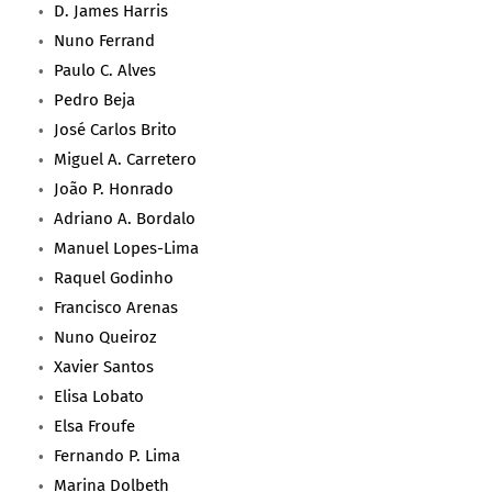
D. James Harris
Nuno Ferrand
Paulo C. Alves
Pedro Beja
José Carlos Brito
Miguel A. Carretero
João P. Honrado
Adriano A. Bordalo
Manuel Lopes-Lima
Raquel Godinho
Francisco Arenas
Nuno Queiroz
Xavier Santos
Elisa Lobato
Elsa Froufe
Fernando P. Lima
Marina Dolbeth