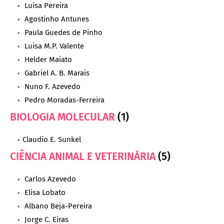
Luísa Pereira
Agostinho Antunes
Paula Guedes de Pinho
Luisa M.P. Valente
Helder Maiato
Gabriel A. B. Marais
Nuno F. Azevedo
Pedro Moradas-Ferreira
BIOLOGIA MOLECULAR
(1)
Claudio E. Sunkel
CIÊNCIA ANIMAL E VETERINÁRIA
(5)
Carlos Azevedo
Elisa Lobato
Albano Beja-Pereira
Jorge C. Eiras