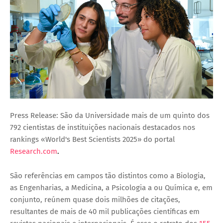
Press Release: São da Universidade mais de um quinto dos
792 cientistas de instituições nacionais destacados nos
rankings «World's Best Scientists 2025» do portal
Research.com
.
São referências em campos tão distintos como a Biologia,
as Engenharias, a Medicina, a Psicologia a ou Química e, em
conjunto, reúnem quase dois milhões de citações,
resultantes de mais de 40 mil publicações científicas em