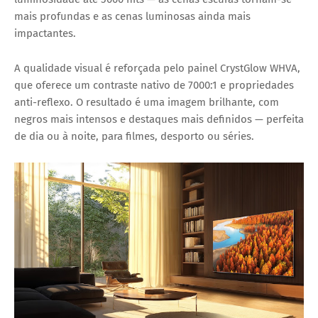
mais profundas e as cenas luminosas ainda mais
impactantes.
A qualidade visual é reforçada pelo painel CrystGlow WHVA,
que oferece um contraste nativo de 7000:1 e propriedades
anti-reflexo. O resultado é uma imagem brilhante, com
negros mais intensos e destaques mais definidos — perfeita
de dia ou à noite, para filmes, desporto ou séries.