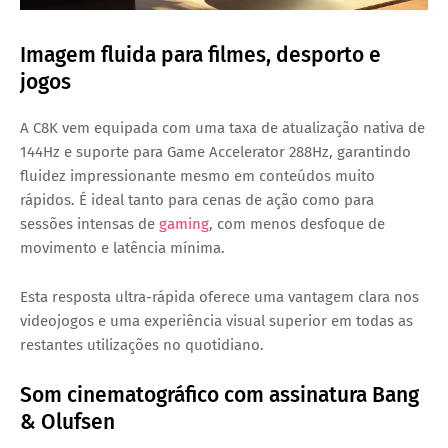
Imagem fluida para filmes, desporto e
jogos
A C8K vem equipada com uma taxa de atualização nativa de
144Hz e suporte para Game Accelerator 288Hz, garantindo
fluidez impressionante mesmo em conteúdos muito
rápidos. É ideal tanto para cenas de ação como para
sessões intensas de
gaming
, com menos desfoque de
movimento e latência mínima.
Esta resposta ultra-rápida oferece uma vantagem clara nos
videojogos e uma experiência visual superior em todas as
restantes utilizações no quotidiano.
Som cinematográfico com assinatura Bang
& Olufsen