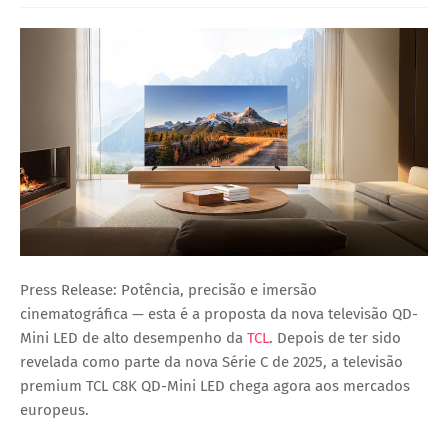
Press Release: Potência, precisão e imersão
cinematográfica — esta é a proposta da nova televisão QD-
Mini LED de alto desempenho da
TCL
. Depois de ter sido
revelada como parte da nova Série C de 2025, a televisão
premium TCL C8K QD-Mini LED chega agora aos mercados
europeus.