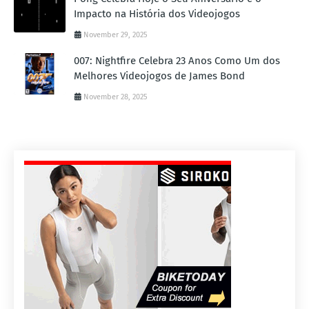
Impacto na História dos Videojogos
November 29, 2025
007: Nightfire Celebra 23 Anos Como Um dos
Melhores Videojogos de James Bond
November 28, 2025