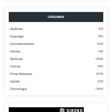
CATEGORIAS
Análises
(63)
Emprego
(95)
Entretenimento
(452)
Humor
(48)
Notícias
(4140)
Outras
(181)
Press Releases
(2112)
Saúde
(212)
Tecnologia
(1693)