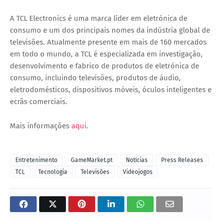
A TCL Electronics é uma marca líder em eletrónica de
consumo e um dos principais nomes da indústria global de
televisões. Atualmente presente em mais de 160 mercados
em todo o mundo, a TCL é especializada em investigação,
desenvolvimento e fabrico de produtos de eletrónica de
consumo, incluindo televisões, produtos de áudio,
eletrodomésticos, dispositivos móveis, óculos inteligentes e
ecrãs comerciais.
Mais informações
aqui
.
Entretenimento
GameMarket.pt
Notícias
Press Releases
TCL
Tecnologia
Televisões
Videojogos