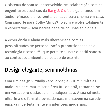
O sistema de som foi desenvolvido em colaboração com os
engenheiros acústicos da
Bang & Olufsen
, garantindo um
áudio refinado e envolvente, pensado para cinema em casa.
Com suporte para Dolby Atmos®, o som envolve totalmente
o espectador — sem necessidade de colunas adicionais.
A experiência é ainda mais diferenciada com as
possibilidades de personalização proporcionadas pela
tecnologia Beosonic®, que permite ajustar o perfil sonoro
ao conteúdo, ambiente ou estado de espírito.
Design elegante, sem molduras
Com um design Virtually ZeroBorder, a C8K minimiza as
molduras para maximizar a área útil de ecrã, tornando-se
um verdadeiro destaque em qualquer sala. A sua silhueta
ultra-fina e o formato pensado para montagem na parede
encaixam perfeitamente em interiores modernos.