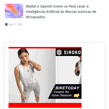
Mattel e OpenAI Unem-se Para Levar a
Inteligência Artificial às Marcas Icónicas de
Brinquedos
July 21, 2025