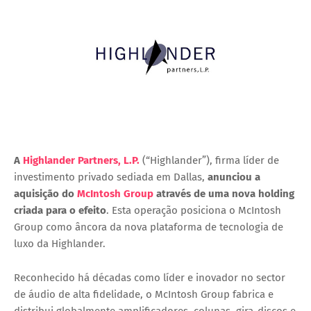
A
Highlander Partners, L.P.
(“Highlander”), firma líder de
investimento privado sediada em Dallas,
anunciou a
aquisição do
McIntosh Group
através de uma nova holding
criada para o efeito
. Esta operação posiciona o McIntosh
Group como âncora da nova plataforma de tecnologia de
luxo da Highlander.
Reconhecido há décadas como líder e inovador no sector
de áudio de alta fidelidade, o McIntosh Group fabrica e