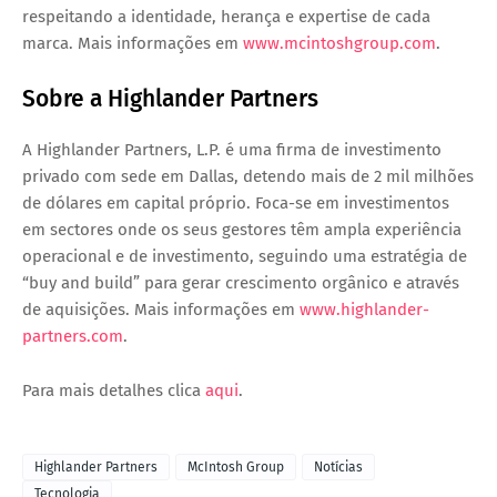
respeitando a identidade, herança e expertise de cada
marca. Mais informações em
www.mcintoshgroup.com
.
Sobre a Highlander Partners
A Highlander Partners, L.P. é uma firma de investimento
privado com sede em Dallas, detendo mais de 2 mil milhões
de dólares em capital próprio. Foca-se em investimentos
em sectores onde os seus gestores têm ampla experiência
operacional e de investimento, seguindo uma estratégia de
“buy and build” para gerar crescimento orgânico e através
de aquisições. Mais informações em
www.highlander-
partners.com
.
Para mais detalhes clica
aqui
.
Highlander Partners
McIntosh Group
Notícias
Tecnologia