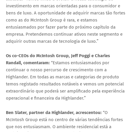
investimento em marcas orientadas para o consumidor e
bens de luxo. A oportunidade de adquirir marcas tão fortes
como as do McIntosh Group é rara, e estamos
entusiasmados por fazer parte do próximo capítulo da
empresa. Pretendemos continuar ativos neste segmento e
adquirir outras marcas de tecnologia de luxo.”
Os co-CEOs do McIntosh Group, Jeff Poggi e Charles
Randall, comentaram:
“Estamos entusiasmados por
continuar o nosso percurso de crescimento com a
Highlander. Em todas as marcas e categorias de produto
temos registado resultados notáveis e vemos um potencial
extraordinário que poderá ser amplificado pela experiência
operacional e financeira da Highlander.”
Ben Slater, partner da Highlander, acrescentou:
“O
McIntosh Group está no centro de várias tendências fortes
que nos entusiasmam. O ambiente residencial está a