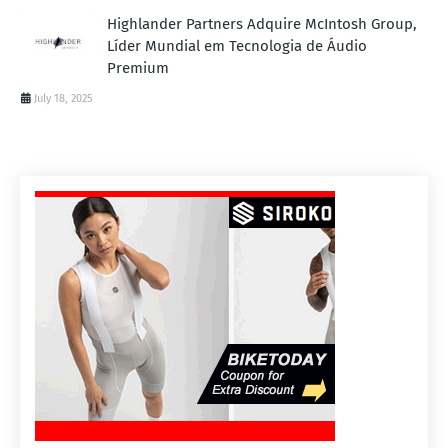
Highlander Partners Adquire McIntosh Group,
Líder Mundial em Tecnologia de Áudio
Premium
July 18, 2025