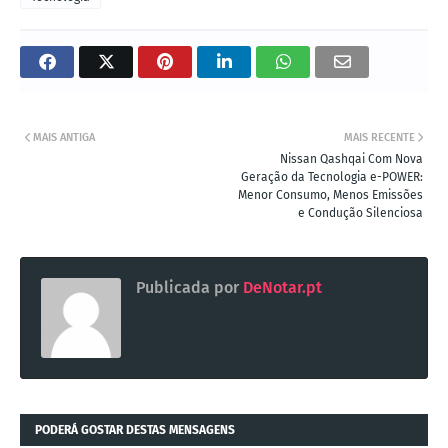
MAIS ANTIGA
MAIS RECENTE
Nissan Qashqai Com Nova
Geração da Tecnologia e-POWER:
Menor Consumo, Menos Emissões
e Condução Silenciosa
Publicada por
DeNotar.pt
PODERÁ GOSTAR DESTAS MENSAGENS