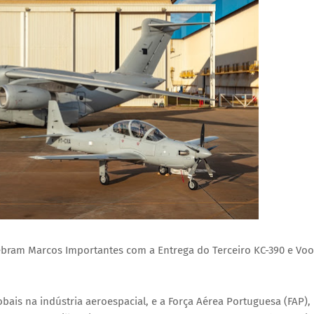
ebram Marcos Importantes com a Entrega do Terceiro KC-390 e Voo
bais na indústria aeroespacial, e a Força Aérea Portuguesa (FAP),