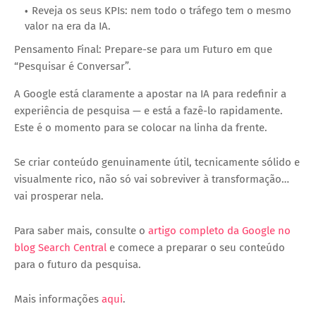
Reveja os seus KPIs: nem todo o tráfego tem o mesmo
valor na era da IA.
Pensamento Final: Prepare-se para um Futuro em que
“Pesquisar é Conversar”.
A Google está claramente a apostar na IA para redefinir a
experiência de pesquisa — e está a fazê-lo rapidamente.
Este é o momento para se colocar na linha da frente.
Se criar conteúdo genuinamente útil, tecnicamente sólido e
visualmente rico, não só vai sobreviver à transformação…
vai prosperar nela.
Para saber mais, consulte o
artigo completo da Google no
blog Search Central
e comece a preparar o seu conteúdo
para o futuro da pesquisa.
Mais informações
aqui
.