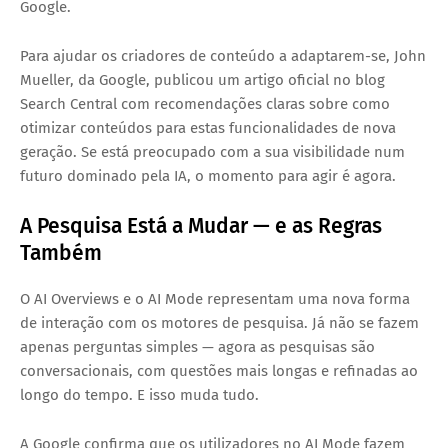
Google.
Para ajudar os criadores de conteúdo a adaptarem-se, John
Mueller, da Google, publicou um artigo oficial no blog
Search Central com recomendações claras sobre como
otimizar conteúdos para estas funcionalidades de nova
geração. Se está preocupado com a sua visibilidade num
futuro dominado pela IA, o momento para agir é agora.
A Pesquisa Está a Mudar — e as Regras
Também
O AI Overviews e o AI Mode representam uma nova forma
de interação com os motores de pesquisa. Já não se fazem
apenas perguntas simples — agora as pesquisas são
conversacionais, com questões mais longas e refinadas ao
longo do tempo. E isso muda tudo.
A Google confirma que os utilizadores no AI Mode fazem