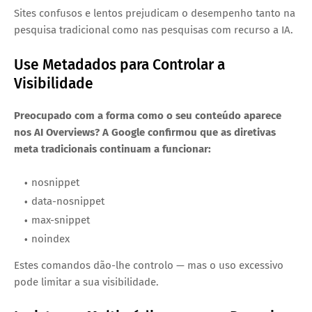
Sites confusos e lentos prejudicam o desempenho tanto na
pesquisa tradicional como nas pesquisas com recurso a IA.
Use Metadados para Controlar a
Visibilidade
Preocupado com a forma como o seu conteúdo aparece
nos AI Overviews? A Google confirmou que as diretivas
meta tradicionais continuam a funcionar:
nosnippet
data-nosnippet
max-snippet
noindex
Estes comandos dão-lhe controlo — mas o uso excessivo
pode limitar a sua visibilidade.