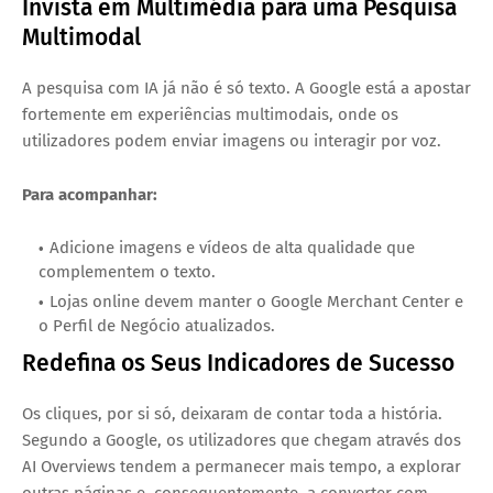
Invista em Multimédia para uma Pesquisa
Multimodal
A pesquisa com IA já não é só texto. A Google está a apostar
fortemente em experiências multimodais, onde os
utilizadores podem enviar imagens ou interagir por voz.
Para acompanhar:
Adicione imagens e vídeos de alta qualidade que
complementem o texto.
Lojas online devem manter o Google Merchant Center e
o Perfil de Negócio atualizados.
Redefina os Seus Indicadores de Sucesso
Os cliques, por si só, deixaram de contar toda a história.
Segundo a Google, os utilizadores que chegam através dos
AI Overviews tendem a permanecer mais tempo, a explorar
outras páginas e, consequentemente, a converter com