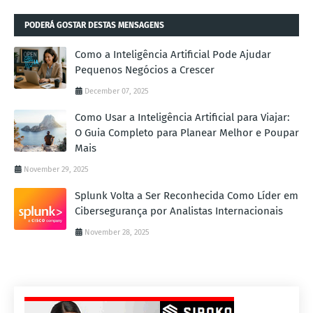
PODERÁ GOSTAR DESTAS MENSAGENS
Como a Inteligência Artificial Pode Ajudar
Pequenos Negócios a Crescer
December 07, 2025
Como Usar a Inteligência Artificial para Viajar:
O Guia Completo para Planear Melhor e Poupar
Mais
November 29, 2025
Splunk Volta a Ser Reconhecida Como Líder em
Cibersegurança por Analistas Internacionais
November 28, 2025