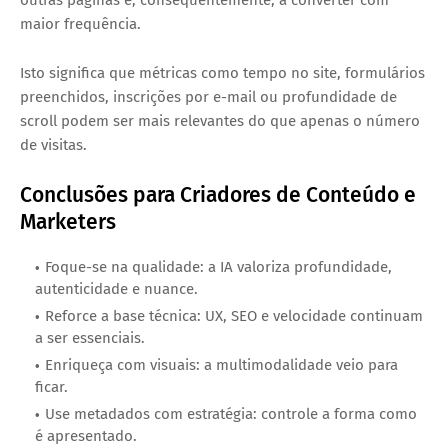
maior frequência.
Isto significa que métricas como tempo no site, formulários
preenchidos, inscrições por e-mail ou profundidade de
scroll podem ser mais relevantes do que apenas o número
de visitas.
Conclusões para Criadores de Conteúdo e
Marketers
Foque-se na qualidade: a IA valoriza profundidade,
autenticidade e nuance.
Reforce a base técnica: UX, SEO e velocidade continuam
a ser essenciais.
Enriqueça com visuais: a multimodalidade veio para
ficar.
Use metadados com estratégia: controle a forma como
é apresentado.