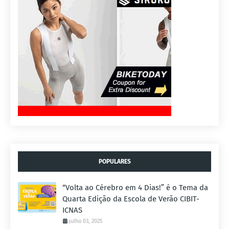
POPULARES
“Volta ao Cérebro em 4 Dias!” é o Tema da
Quarta Edição da Escola de Verão CIBIT-
ICNAS
julho 03, 2025