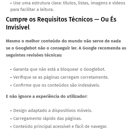
Use uma estrutura clara: títulos, listas, imagens e vídeos
para facilitar a leitura.
Cumpre os Requisitos Técnicos — Ou És
Invisível
Mesmo o melhor conteúdo do mundo não serve de nada
se o Googlebot não o conseguir ler. A Google recomenda as
seguintes revisões técnicas:
Garanta que não está a bloquear o Googlebot.
Verifique se as páginas carregam corretamente.
Confirme que os conteúdos são indexáveis.
E não ignore a experiência do utilizador:
Design adaptado a dispositivos móveis.
Carregamento rápido das páginas.
Conteúdo principal acessível e fácil de navegar.