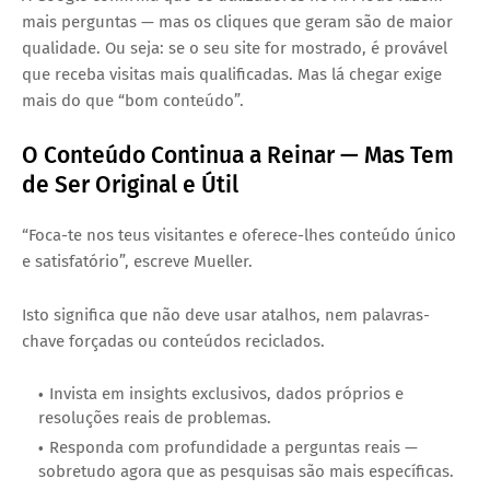
mais perguntas — mas os cliques que geram são de maior
qualidade. Ou seja: se o seu site for mostrado, é provável
que receba visitas mais qualificadas. Mas lá chegar exige
mais do que “bom conteúdo”.
O Conteúdo Continua a Reinar — Mas Tem
de Ser Original e Útil
“Foca-te nos teus visitantes e oferece-lhes conteúdo único
e satisfatório”, escreve Mueller.
Isto significa que não deve usar atalhos, nem palavras-
chave forçadas ou conteúdos reciclados.
Invista em insights exclusivos, dados próprios e
resoluções reais de problemas.
Responda com profundidade a perguntas reais —
sobretudo agora que as pesquisas são mais específicas.