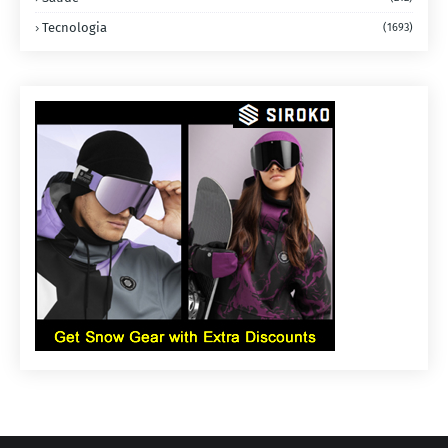
Tecnologia
(1693)