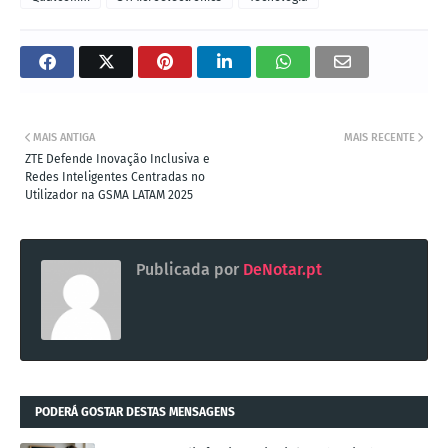
MAIS ANTIGA
MAIS RECENTE
ZTE Defende Inovação Inclusiva e
Redes Inteligentes Centradas no
Utilizador na GSMA LATAM 2025
Publicada por
DeNotar.pt
PODERÁ GOSTAR DESTAS MENSAGENS