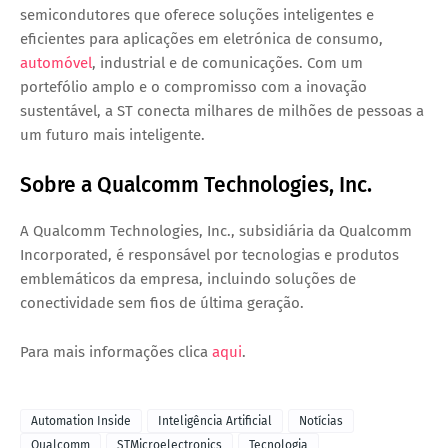
semicondutores que oferece soluções inteligentes e
eficientes para aplicações em eletrónica de consumo,
automóvel
, industrial e de comunicações. Com um
portefólio amplo e o compromisso com a inovação
sustentável, a ST conecta milhares de milhões de pessoas a
um futuro mais inteligente.
Sobre a Qualcomm Technologies, Inc.
A Qualcomm Technologies, Inc., subsidiária da Qualcomm
Incorporated, é responsável por tecnologias e produtos
emblemáticos da empresa, incluindo soluções de
conectividade sem fios de última geração.
Para mais informações clica
aqui
.
Automation Inside
Inteligência Artificial
Notícias
Qualcomm
STMicroelectronics
Tecnologia