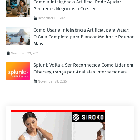
Como a Inteligência Artificial Pode Ajudar
Pequenos Negócios a Crescer
December 07, 2025
Como Usar a Inteligência Artificial para Viajar:
O Guia Completo para Planear Melhor e Poupar
Mais
November 29, 2025
Splunk Volta a Ser Reconhecida Como Líder em
Cibersegurança por Analistas Internacionais
November 28, 2025