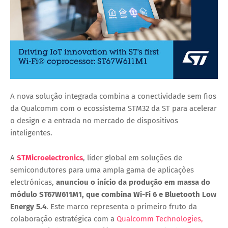
A nova solução integrada combina a conectividade sem fios
da Qualcomm com o ecossistema STM32 da ST para acelerar
o design e a entrada no mercado de dispositivos
inteligentes.
A
STMicroelectronics
, líder global em soluções de
semicondutores para uma ampla gama de aplicações
electrónicas,
anunciou o início da
produção em massa do
módulo ST67W611M1
, que combina
Wi-Fi 6
e
Bluetooth Low
Energy 5.4
. Este marco representa o primeiro fruto da
colaboração estratégica com a
Qualcomm Technologies,