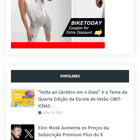
POPULARES
“Volta ao Cérebro em 4 Dias!” é o Tema da
Quarta Edição da Escola de Verão CIBIT-
ICNAS
julho 03, 2025
Elon Musk Aumenta os Preços da
Subscrição Premium Plus do X