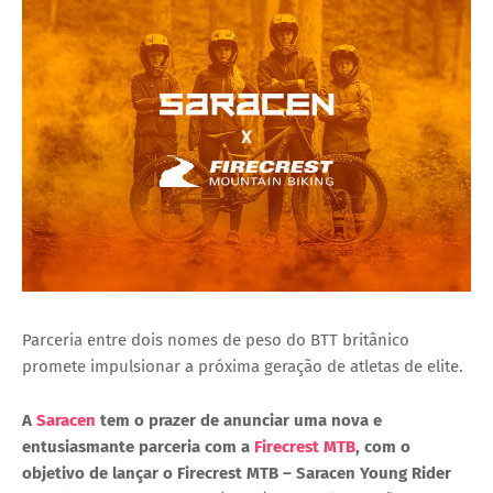
Parceria entre dois nomes de peso do BTT britânico
promete impulsionar a próxima geração de atletas de elite.
A
Saracen
tem o prazer de anunciar uma nova e
entusiasmante parceria com a
Firecrest MTB
, com o
objetivo de lançar o
Firecrest MTB – Saracen Young Rider