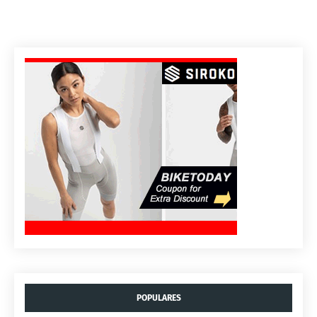
POPULARES