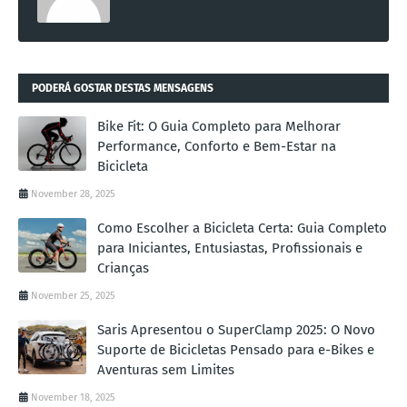
PODERÁ GOSTAR DESTAS MENSAGENS
Bike Fit: O Guia Completo para Melhorar
Performance, Conforto e Bem-Estar na
Bicicleta
November 28, 2025
Como Escolher a Bicicleta Certa: Guia Completo
para Iniciantes, Entusiastas, Profissionais e
Crianças
November 25, 2025
Saris Apresentou o SuperClamp 2025: O Novo
Suporte de Bicicletas Pensado para e-Bikes e
Aventuras sem Limites
November 18, 2025