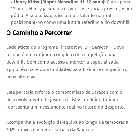
Henry Kirby (Ripper Masculino 11–12 anos)
:
Com apenas
12 anos, Henry já soma três vitórias e várias presenças no
pódio. A sua paixão, disciplina e talento natural
posicionam-no como uma futura referência do downhill.
O Caminho a Percorrer
Cada atleta do programa
Firecrest MTB – Saracen – DeVo
receberá um conjunto completo de competição para
downhill, bem como acesso a mentoria especializada,
apoio técnico e oportunidades para treinar e competir ao
mais alto nível.
Esta parceria reforça o compromisso da Saracen com o
desenvolvimento de jovens ciclistas no Reino Unido e
representa um investimento real no futuro do desporto.
Acompanha a evolução da equipa ao longo da temporada
2025 através das redes sociais da Saracen.