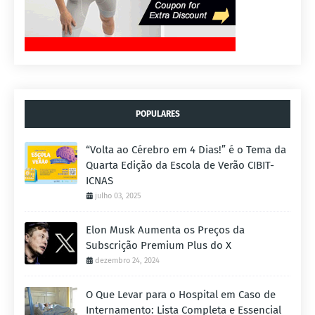
POPULARES
“Volta ao Cérebro em 4 Dias!” é o Tema da
Quarta Edição da Escola de Verão CIBIT-
ICNAS
julho 03, 2025
Elon Musk Aumenta os Preços da
Subscrição Premium Plus do X
dezembro 24, 2024
O Que Levar para o Hospital em Caso de
Internamento: Lista Completa e Essencial