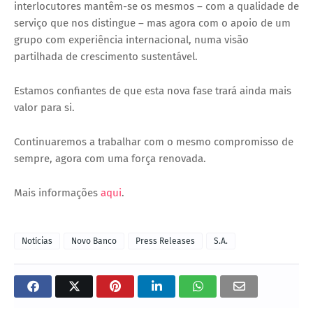
interlocutores mantêm-se os mesmos – com a qualidade de
serviço que nos distingue – mas agora com o apoio de um
grupo com experiência internacional, numa visão
partilhada de crescimento sustentável.
Estamos confiantes de que esta nova fase trará ainda mais
valor para si.
Continuaremos a trabalhar com o mesmo compromisso de
sempre, agora com uma força renovada.
Mais informações
aqui
.
Notícias
Novo Banco
Press Releases
S.A.