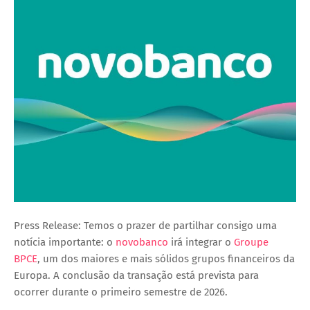
Press Release: Temos o prazer de partilhar consigo uma
notícia importante: o
novobanco
irá integrar o
Groupe
BPCE
, um dos maiores e mais sólidos grupos financeiros da
Europa. A conclusão da transação está prevista para
ocorrer durante o primeiro semestre de 2026.