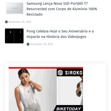
Samsung Lança Novo SSD Portátil T7
Resurrected com Corpo de Alumínio 100%
Reciclado
November 29, 2025
Pong Celebra Hoje o Seu Aniversário e o
Impacto na História dos Videojogos
November 29, 2025