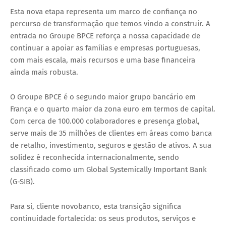
Esta nova etapa representa um marco de confiança no
percurso de transformação que temos vindo a construir. A
entrada no Groupe BPCE reforça a nossa capacidade de
continuar a apoiar as famílias e empresas portuguesas,
com mais escala, mais recursos e uma base financeira
ainda mais robusta.
O Groupe BPCE é o segundo maior grupo bancário em
França e o quarto maior da zona euro em termos de capital.
Com cerca de 100.000 colaboradores e presença global,
serve mais de 35 milhões de clientes em áreas como banca
de retalho, investimento, seguros e gestão de ativos. A sua
solidez é reconhecida internacionalmente, sendo
classificado como um Global Systemically Important Bank
(G-SIB).
Para si, cliente novobanco, esta transição significa
continuidade fortalecida: os seus produtos, serviços e