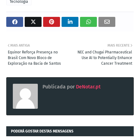
Tecnologia
MAIS ANTIGA
MAIS RECENTE
Equinor Reforça Presença no
NEC and Chugai Pharmaceutical
Brasil Com Novo Bloco de
Use AI to Potentially Enhance
Exploração na Bacia de Santos
Cancer Treatment
Publicada por
DeNotar.pt
PODERÁ GOSTAR DESTAS MENSAGENS