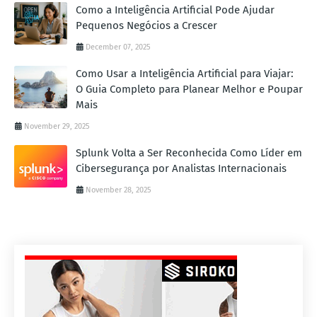
Como a Inteligência Artificial Pode Ajudar
Pequenos Negócios a Crescer
December 07, 2025
Como Usar a Inteligência Artificial para Viajar:
O Guia Completo para Planear Melhor e Poupar
Mais
November 29, 2025
Splunk Volta a Ser Reconhecida Como Líder em
Cibersegurança por Analistas Internacionais
November 28, 2025