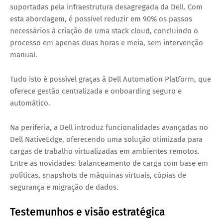
suportadas pela infraestrutura desagregada da Dell. Com
esta abordagem, é possível reduzir em 90% os passos
necessários à criação de uma stack cloud, concluindo o
processo em apenas duas horas e meia, sem intervenção
manual.
Tudo isto é possível graças à Dell Automation Platform, que
oferece gestão centralizada e onboarding seguro e
automático.
Na periferia, a Dell introduz funcionalidades avançadas no
Dell NativeEdge, oferecendo uma solução otimizada para
cargas de trabalho virtualizadas em ambientes remotos.
Entre as novidades: balanceamento de carga com base em
políticas, snapshots de máquinas virtuais, cópias de
segurança e migração de dados.
Testemunhos e visão estratégica