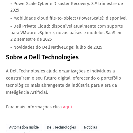
PowerScale Cyber e Disaster Recovery: 3.º trimestre de
2025
Mobilidade cloud file-to-object (PowerScale): disponível
Dell Private Cloud: disponível atualmente com suporte
para VMware vSphere; novos países e modelos SaaS em
2.º semestre de 2025
Novidades do Dell NativeEdge: julho de 2025
Sobre a Dell Technologies
A Dell Technologies ajuda organizações e indivíduos a
construírem o seu futuro digital, oferecendo o portefólio
tecnológico mais abrangente da indústria para a era da
Inteligência Artificial.
Para mais informações clica
aqui
.
Automation Inside
Dell Technologies
Notícias