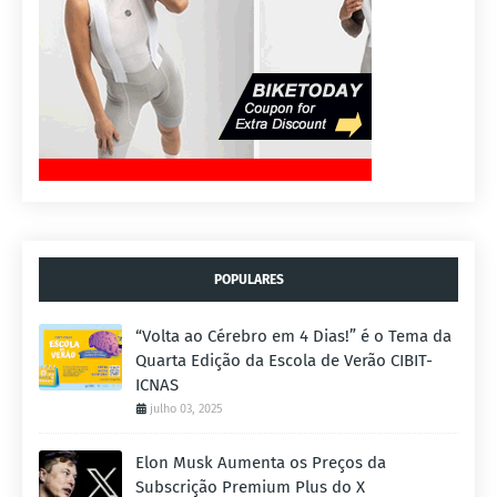
POPULARES
“Volta ao Cérebro em 4 Dias!” é o Tema da
Quarta Edição da Escola de Verão CIBIT-
ICNAS
julho 03, 2025
Elon Musk Aumenta os Preços da
Subscrição Premium Plus do X