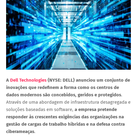
A
Dell Technologies
(NYSE: DELL) anunciou um conjunto de
inovações que redefinem a forma como os centros de
dados modernos são concebidos, geridos e protegidos
.
Através de uma abordagem de infraestrutura desagregada e
soluções baseadas em software,
a empresa pretende
responder às crescentes exigências das organizações na
gestão de cargas de trabalho híbridas e na defesa contra
ciberameaças
.