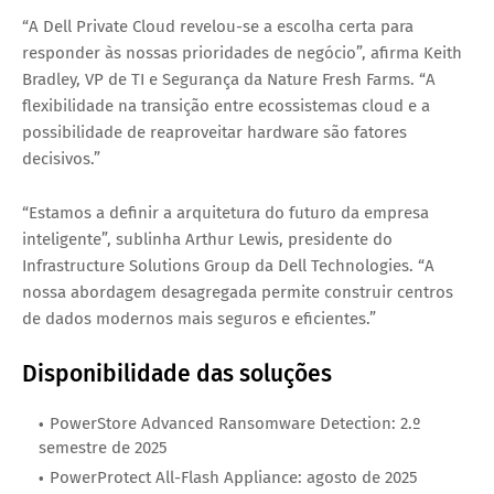
“A Dell Private Cloud revelou-se a escolha certa para
responder às nossas prioridades de negócio”, afirma Keith
Bradley, VP de TI e Segurança da Nature Fresh Farms. “A
flexibilidade na transição entre ecossistemas cloud e a
possibilidade de reaproveitar hardware são fatores
decisivos.”
“Estamos a definir a arquitetura do futuro da empresa
inteligente”, sublinha Arthur Lewis, presidente do
Infrastructure Solutions Group da Dell Technologies. “A
nossa abordagem desagregada permite construir centros
de dados modernos mais seguros e eficientes.”
Disponibilidade das soluções
PowerStore Advanced Ransomware Detection: 2.º
semestre de 2025
PowerProtect All-Flash Appliance: agosto de 2025