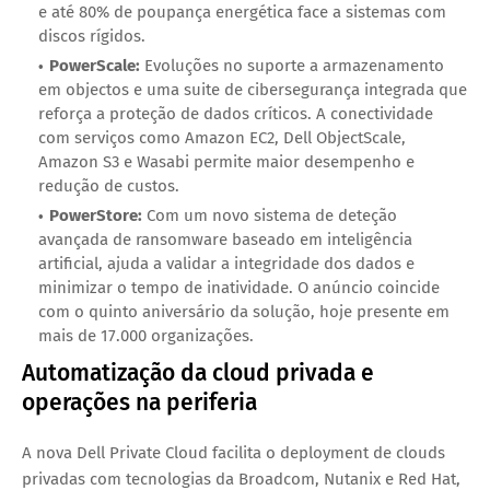
e até 80% de poupança energética face a sistemas com
discos rígidos.
PowerScale:
Evoluções no suporte a armazenamento
em objectos e uma suite de cibersegurança integrada que
reforça a proteção de dados críticos. A conectividade
com serviços como Amazon EC2, Dell ObjectScale,
Amazon S3 e Wasabi permite maior desempenho e
redução de custos.
PowerStore:
Com um novo sistema de deteção
avançada de ransomware baseado em inteligência
artificial, ajuda a validar a integridade dos dados e
minimizar o tempo de inatividade. O anúncio coincide
com o quinto aniversário da solução, hoje presente em
mais de 17.000 organizações.
Automatização da cloud privada e
operações na periferia
A nova Dell Private Cloud facilita o deployment de clouds
privadas com tecnologias da Broadcom, Nutanix e Red Hat,