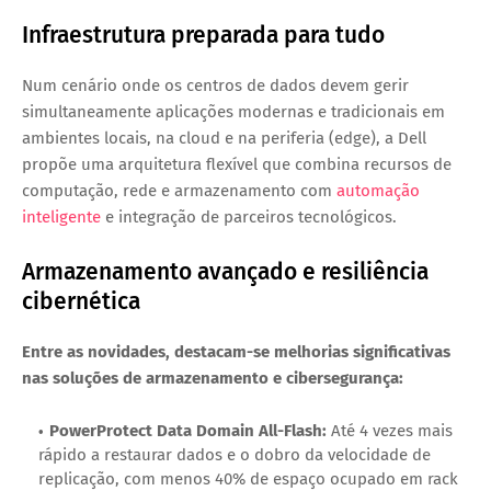
Infraestrutura preparada para tudo
Num cenário onde os centros de dados devem gerir
simultaneamente aplicações modernas e tradicionais em
ambientes locais, na cloud e na periferia (edge), a Dell
propõe uma arquitetura flexível que combina recursos de
computação, rede e armazenamento com
automação
inteligente
e integração de parceiros tecnológicos.
Armazenamento avançado e resiliência
cibernética
Entre as novidades, destacam-se melhorias significativas
nas soluções de armazenamento e cibersegurança:
PowerProtect Data Domain All-Flash:
Até 4 vezes mais
rápido a restaurar dados e o dobro da velocidade de
replicação, com menos 40% de espaço ocupado em rack