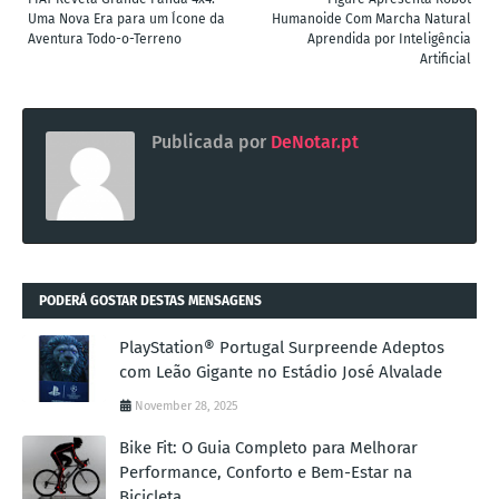
Uma Nova Era para um Ícone da
Humanoide Com Marcha Natural
Aventura Todo-o-Terreno
Aprendida por Inteligência
Artificial
Publicada por
DeNotar.pt
PODERÁ GOSTAR DESTAS MENSAGENS
PlayStation® Portugal Surpreende Adeptos
com Leão Gigante no Estádio José Alvalade
November 28, 2025
Bike Fit: O Guia Completo para Melhorar
Performance, Conforto e Bem-Estar na
Bicicleta