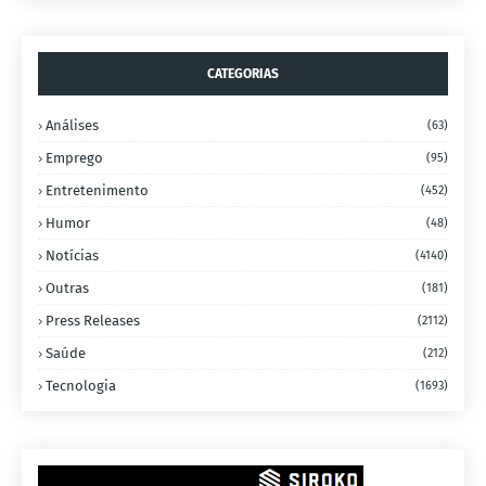
CATEGORIAS
Análises
(63)
Emprego
(95)
Entretenimento
(452)
Humor
(48)
Notícias
(4140)
Outras
(181)
Press Releases
(2112)
Saúde
(212)
Tecnologia
(1693)