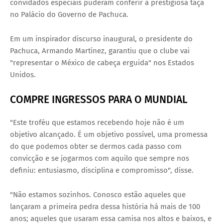
convidados especiais puderam conferir a prestigiosa taça
no Palácio do Governo de Pachuca.
Em um inspirador discurso inaugural, o presidente do
Pachuca, Armando Martínez, garantiu que o clube vai
"representar o México de cabeça erguida" nos Estados
Unidos.
COMPRE INGRESSOS PARA O MUNDIAL
"Este troféu que estamos recebendo hoje não é um
objetivo alcançado. É um objetivo possível, uma promessa
do que podemos obter se dermos cada passo com
convicção e se jogarmos com aquilo que sempre nos
definiu: entusiasmo, disciplina e compromisso", disse.
"Não estamos sozinhos. Conosco estão aqueles que
lançaram a primeira pedra dessa história há mais de 100
anos; aqueles que usaram essa camisa nos altos e baixos, e