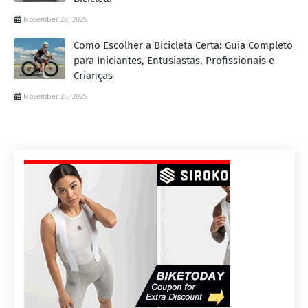
November 28, 2025
Como Escolher a Bicicleta Certa: Guia Completo
para Iniciantes, Entusiastas, Profissionais e
Crianças
November 25, 2025