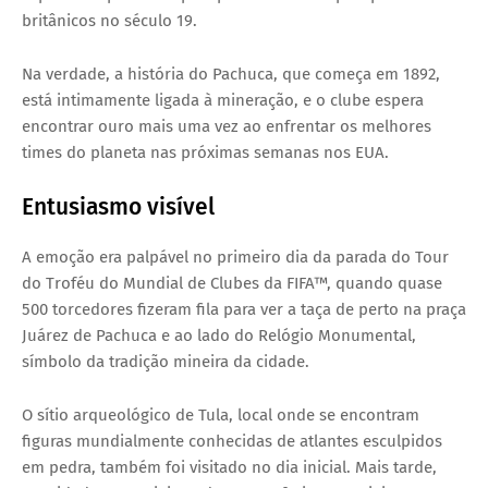
britânicos no século 19.
Na verdade, a história do Pachuca, que começa em 1892,
está intimamente ligada à mineração, e o clube espera
encontrar ouro mais uma vez ao enfrentar os melhores
times do planeta nas próximas semanas nos EUA.
Entusiasmo visível
A emoção era palpável no primeiro dia da parada do Tour
do Troféu do Mundial de Clubes da FIFA™, quando quase
500 torcedores fizeram fila para ver a taça de perto na praça
Juárez de Pachuca e ao lado do Relógio Monumental,
símbolo da tradição mineira da cidade.
O sítio arqueológico de Tula, local onde se encontram
figuras mundialmente conhecidas de atlantes esculpidos
em pedra, também foi visitado no dia inicial. Mais tarde,