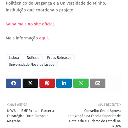
Politécnico de Bragança e a Universidade do Minho,
instituição que coordena o projeto.
Saiba mais no site oficial
.
Mais informação
aqui
.
Lisboa
Notícias
Press Releases
Universidade Nova de Lisboa
MAIS ANTIGA
MAIS RECENTE
NOVA e UEMF Firmam Parceria
Conselho Geral Aprova
Estratégica Entre Europa e
Integração da Escola Superior de
Magrebe
Hotelaria e Turismo do Estoril na
NOVA