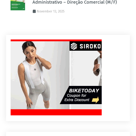
Administrativo – Direção Comercial (M/F)
November 13, 2025