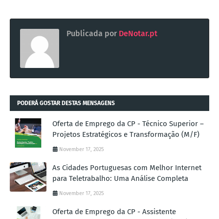
Publicada por
DeNotar.pt
PODERÁ GOSTAR DESTAS MENSAGENS
Oferta de Emprego da CP - Técnico Superior –
Projetos Estratégicos e Transformação (M/F)
November 17, 2025
As Cidades Portuguesas com Melhor Internet
para Teletrabalho: Uma Análise Completa
November 17, 2025
Oferta de Emprego da CP - Assistente