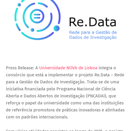
Press Release:
A
Universidade NOVA de Lisboa
integra o
consórcio que está a implementar o projeto Re.Data – Rede
para a Gestão de Dados de Investigação. Trata-se de uma
iniciativa financiada pelo Programa Nacional de Ciência
Aberta e Dados Abertos de Investigação (PNCADAI), que
reforça o papel da universidade como uma das instituições
de referência promotora de práticas inovadoras e alinhadas
com os padrões internacionais.