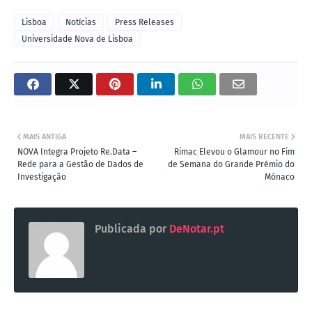
Lisboa
Notícias
Press Releases
Universidade Nova de Lisboa
MAIS ANTIGA
MAIS RECENTE
NOVA Integra Projeto Re.Data –
Rimac Elevou o Glamour no Fim
Rede para a Gestão de Dados de
de Semana do Grande Prémio do
Investigação
Mónaco
Publicada por
DeNotar.pt