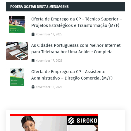
PODERÁ GOSTAR DESTAS MENSAGENS
Oferta de Emprego da CP - Técnico Superior –
Projetos Estratégicos e Transformação (M/F)
November 17, 2025
As Cidades Portuguesas com Melhor Internet
para Teletrabalho: Uma Análise Completa
November 17, 2025
Oferta de Emprego da CP - Assistente
Administrativo – Direção Comercial (M/F)
November 13, 2025