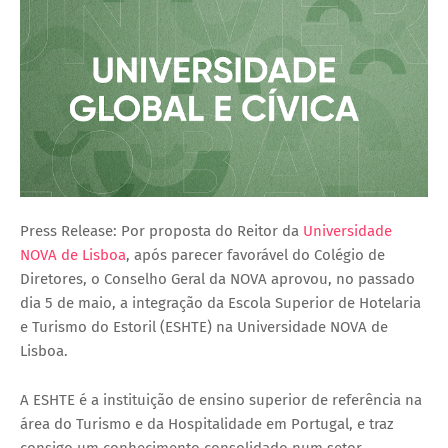
Press Release: Por proposta do Reitor da
Universidade
NOVA de Lisboa
, após parecer favorável do Colégio de
Diretores, o Conselho Geral da NOVA aprovou, no passado
dia 5 de maio, a integração da Escola Superior de Hotelaria
e Turismo do Estoril (ESHTE) na Universidade NOVA de
Lisboa.
A ESHTE é a instituição de ensino superior de referência na
área do Turismo e da Hospitalidade em Portugal, e traz