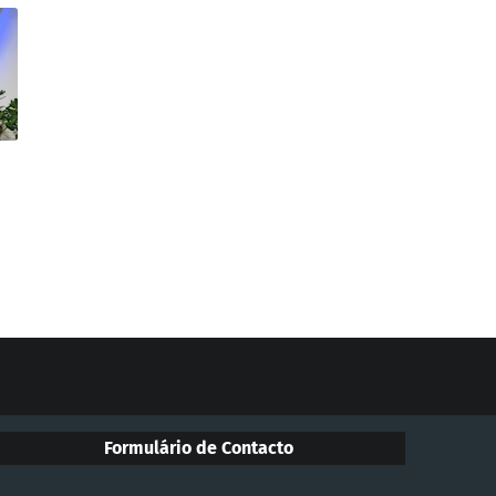
Formulário de Contacto