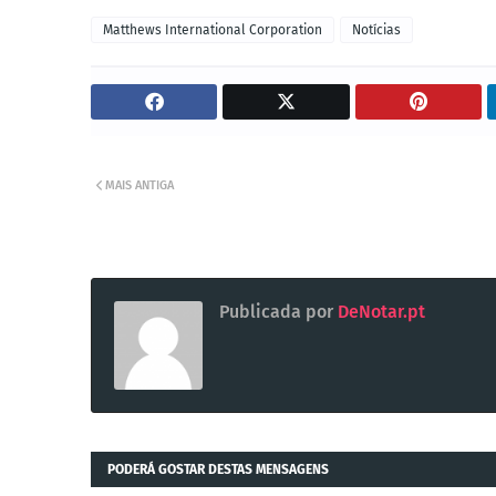
Matthews International Corporation
Notícias
MAIS ANTIGA
Publicada por
DeNotar.pt
PODERÁ GOSTAR DESTAS MENSAGENS