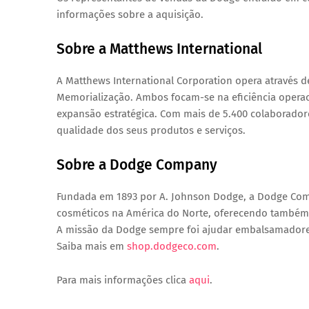
informações sobre a aquisição.
Sobre a Matthews International
A Matthews International Corporation opera através de
Memorialização. Ambos focam-se na eficiência operaci
expansão estratégica. Com mais de 5.400 colaborador
qualidade dos seus produtos e serviços.
Sobre a Dodge Company
Fundada em 1893 por A. Johnson Dodge, a Dodge Co
cosméticos na América do Norte, oferecendo também 
A missão da Dodge sempre foi ajudar embalsamadores e
Saiba mais em
shop.dodgeco.com
.
Para mais informações clica
aqui
.