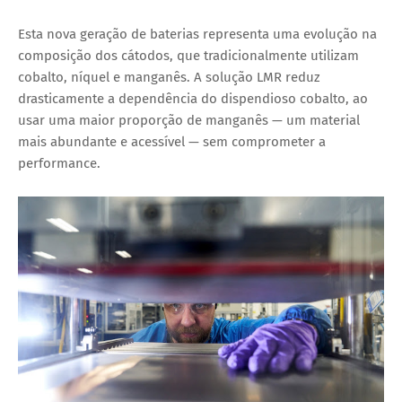
Esta nova geração de baterias representa uma evolução na
composição dos cátodos, que tradicionalmente utilizam
cobalto, níquel e manganês. A solução LMR reduz
drasticamente a dependência do dispendioso cobalto, ao
usar uma maior proporção de
manganês — um material
mais abundante e acessível
— sem comprometer a
performance.