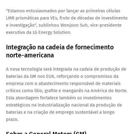
"Estamos entusiasmados por lançar as primeiras células
LMR prismáticas para VEs, fruto de décadas de investimento
e investigação", sublinhou
Wonjoon Suh
, vice-presidente
executivo da LG Energy Solution.
Integração na cadeia de fornecimento
norte-americana
A nova tecnologia será integrada na cadeia de produção de
baterias da GM nos EUA, reforçando o compromisso da
empresa com o
abastecimento responsável de materiais
críticos como lítio, grafite e manganês na América do Norte
.
Esta abordagem fortalece também os investimentos
estratégicos na industrialização nacional da produção de
baterias e na criação de emprego sustentável a longo
prazo.