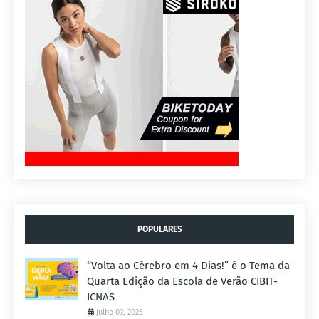
POPULARES
“Volta ao Cérebro em 4 Dias!” é o Tema da
Quarta Edição da Escola de Verão CIBIT-
ICNAS
julho 03, 2025