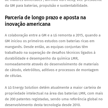
da GM para baterias, propulsão e sustentabilidade.
Parceria de longo prazo e aposta na
inovação americana
A colaboração entre a GM e a LG remonta a 2015, quando a
GM iniciou os primeiros estudos com baterias ricas em
manganês. Desde então, as equipas conjuntas têm
trabalhado na superação de desafios técnicos ligados à
durabilidade e desempenho da química LMR,
nomeadamente através do desenvolvimento de materiais
de cátodo, eletrólitos, aditivos e processos de montagem
de células.
A
LG Energy Solution detém atualmente a maior carteira de
propriedade intelectual
na área das baterias LMR, com mais
de
200 patentes registadas
, sendo uma referência global no
desenvolvimento desta tecnologia desde 2010.