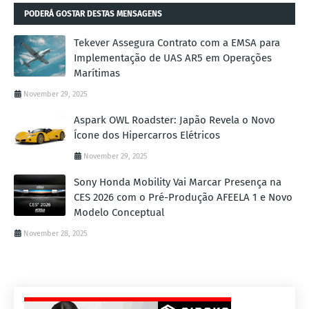
PODERÁ GOSTAR DESTAS MENSAGENS
Tekever Assegura Contrato com a EMSA para
Implementação de UAS AR5 em Operações
Marítimas
November 29, 2025
Aspark OWL Roadster: Japão Revela o Novo
Ícone dos Hipercarros Elétricos
November 29, 2025
Sony Honda Mobility Vai Marcar Presença na
CES 2026 com o Pré-Produção AFEELA 1 e Novo
Modelo Conceptual
November 28, 2025