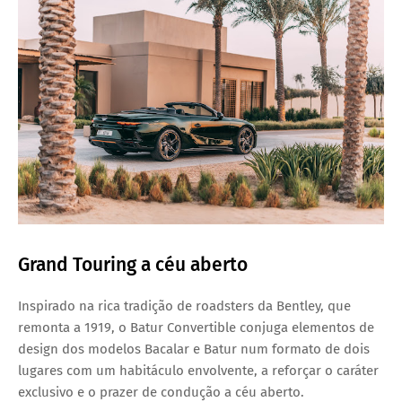
Grand Touring a céu aberto
Inspirado na rica tradição de roadsters da Bentley, que
remonta a 1919, o Batur Convertible conjuga elementos de
design dos modelos Bacalar e Batur num formato de dois
lugares com um habitáculo envolvente, a reforçar o caráter
exclusivo e o prazer de condução a céu aberto.