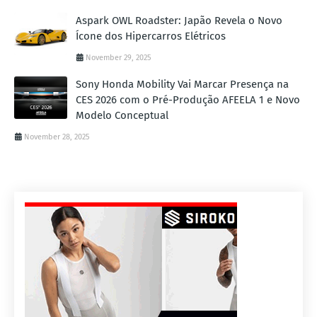
Aspark OWL Roadster: Japão Revela o Novo
Ícone dos Hipercarros Elétricos
November 29, 2025
Sony Honda Mobility Vai Marcar Presença na
CES 2026 com o Pré-Produção AFEELA 1 e Novo
Modelo Conceptual
November 28, 2025