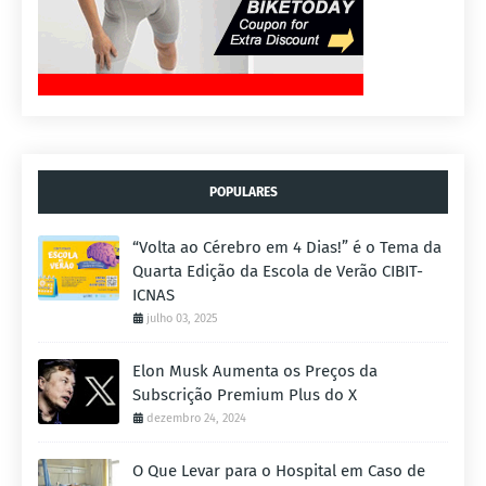
POPULARES
“Volta ao Cérebro em 4 Dias!” é o Tema da
Quarta Edição da Escola de Verão CIBIT-
ICNAS
julho 03, 2025
Elon Musk Aumenta os Preços da
Subscrição Premium Plus do X
dezembro 24, 2024
O Que Levar para o Hospital em Caso de