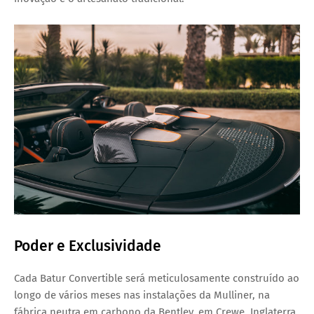
Poder e Exclusividade
Cada Batur Convertible será meticulosamente construído ao
longo de vários meses nas instalações da Mulliner, na
fábrica neutra em carbono da Bentley, em Crewe, Inglaterra.