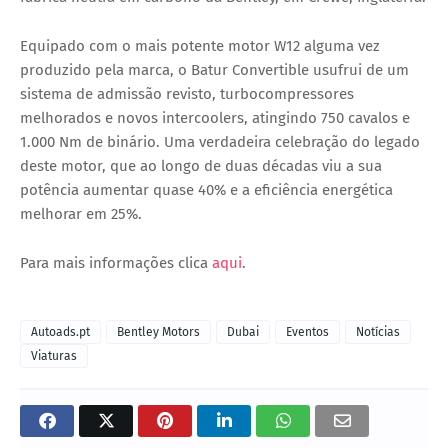
Equipado com o mais potente motor W12 alguma vez
produzido pela marca, o Batur Convertible usufrui de um
sistema de admissão revisto, turbocompressores
melhorados e novos intercoolers, atingindo 750 cavalos e
1.000 Nm de binário. Uma verdadeira celebração do legado
deste motor, que ao longo de duas décadas viu a sua
potência aumentar quase 40% e a eficiência energética
melhorar em 25%.
Para mais informações clica
aqui
.
Autoads.pt
Bentley Motors
Dubai
Eventos
Notícias
Viaturas