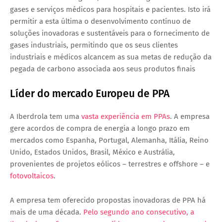
gases e serviços médicos para hospitais e pacientes. Isto irá
permitir a esta última o desenvolvimento contínuo de
soluções inovadoras e sustentáveis para o fornecimento de
gases industriais, permitindo que os seus clientes
industriais e médicos alcancem as sua metas de redução da
pegada de carbono associada aos seus produtos finais
Líder do mercado Europeu de PPA
A Iberdrola tem uma
vasta experiência em PPAs
. A empresa
gere acordos de compra de energia a longo prazo em
mercados como Espanha, Portugal, Alemanha, Itália, Reino
Unido, Estados Unidos, Brasil, México e Austrália,
provenientes de projetos eólicos – terrestres e offshore – e
fotovoltaicos
.
A empresa tem oferecido propostas inovadoras de PPA há
mais de uma década.
Pelo segundo ano consecutivo, a