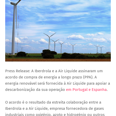
Press Release: A Iberdrola e a Air Liquide assinaram um
acordo de compra de energia a longo prazo (PPA). A
energia renovável será fornecida à Air Liquide para apoiar a
descarbonização da sua operação
em Portugal e Espanha
.
O acordo é o resultado da estreita colaboração entre a
Iberdrola e a Air Liquide, empresa fornecedora de gases
industriais como oxigénio, azoto e hidrogénio ou outros