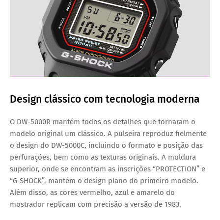
Design clássico com tecnologia moderna
O
DW-5000R
mantém todos os detalhes que tornaram o
modelo original um clássico. A
pulseira reproduz fielmente
o design do DW-5000C
, incluindo o formato e posição das
perfurações, bem como as texturas originais. A moldura
superior, onde se encontram as inscrições
“PROTECTION”
e
“G-SHOCK”
, mantém o design plano do primeiro modelo.
Além disso, as cores
vermelho, azul e amarelo
do
mostrador replicam com precisão a versão de 1983.