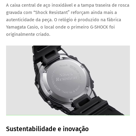
A caixa central de
aço inoxidável
e a tampa traseira de
rosca
gravada com “Shock Resistant”
reforçam ainda mais a
autenticidade da peça. O relógio é produzido na
fábrica
Yamagata Casio
, o local onde o primeiro G-SHOCK foi
originalmente criado.
Sustentabilidade e inovação