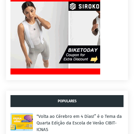
POPULARES
“Volta ao Cérebro em 4 Dias!” é o Tema da
Quarta Edição da Escola de Verão CIBIT-
ICNAS