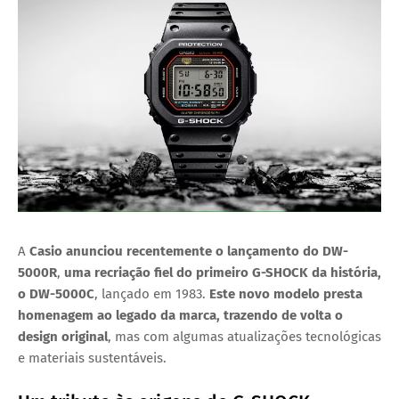
A
Casio
anunciou recentemente o lançamento do
DW-
5000R
,
uma recriação fiel do
primeiro G-SHOCK da história
,
o
DW-5000C
, lançado em 1983.
Este novo modelo presta
homenagem ao legado da marca, trazendo de volta o
design original
, mas com algumas atualizações tecnológicas
e materiais sustentáveis.