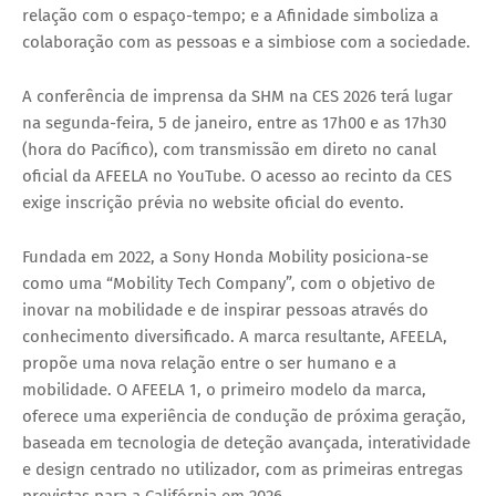
relação com o espaço-tempo; e a Afinidade simboliza a
colaboração com as pessoas e a simbiose com a sociedade.
A conferência de imprensa da SHM na CES 2026 terá lugar
na segunda-feira, 5 de janeiro, entre as 17h00 e as 17h30
(hora do Pacífico), com transmissão em direto no canal
oficial da AFEELA no YouTube. O acesso ao recinto da CES
exige inscrição prévia no website oficial do evento.
Fundada em 2022, a Sony Honda Mobility posiciona-se
como uma “Mobility Tech Company”, com o objetivo de
inovar na mobilidade e de inspirar pessoas através do
conhecimento diversificado. A marca resultante, AFEELA,
propõe uma nova relação entre o ser humano e a
mobilidade. O AFEELA 1, o primeiro modelo da marca,
oferece uma experiência de condução de próxima geração,
baseada em tecnologia de deteção avançada, interatividade
e design centrado no utilizador, com as primeiras entregas