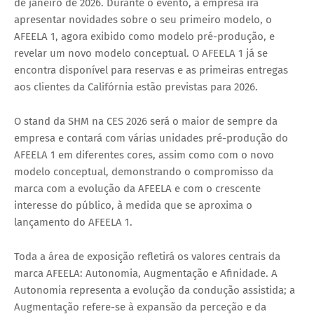
de janeiro de 2026. Durante o evento, a empresa irá
apresentar novidades sobre o seu primeiro modelo, o
AFEELA 1, agora exibido como modelo pré-produção, e
revelar um novo modelo conceptual. O AFEELA 1 já se
encontra disponível para reservas e as primeiras entregas
aos clientes da Califórnia estão previstas para 2026.
O stand da SHM na CES 2026 será o maior de sempre da
empresa e contará com várias unidades pré-produção do
AFEELA 1 em diferentes cores, assim como com o novo
modelo conceptual, demonstrando o compromisso da
marca com a evolução da AFEELA e com o crescente
interesse do público, à medida que se aproxima o
lançamento do AFEELA 1.
Toda a área de exposição refletirá os valores centrais da
marca AFEELA: Autonomia, Augmentação e Afinidade. A
Autonomia representa a evolução da condução assistida; a
Augmentação refere-se à expansão da perceção e da