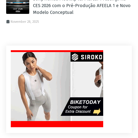
CES 2026 com o Pré-Produção AFEELA 1 e Novo
Modelo Conceptual
November 28, 2025