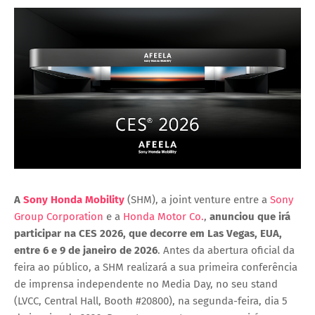
A
Sony Honda Mobility
(SHM), a joint venture entre a
Sony
Group Corporation
e a
Honda Motor Co.
,
anunciou que irá
participar na CES 2026, que decorre em Las Vegas, EUA,
entre 6 e 9 de janeiro de 2026
. Antes da abertura oficial da
feira ao público, a SHM realizará a sua primeira conferência
de imprensa independente no Media Day, no seu stand
(LVCC, Central Hall, Booth #20800), na segunda-feira, dia 5