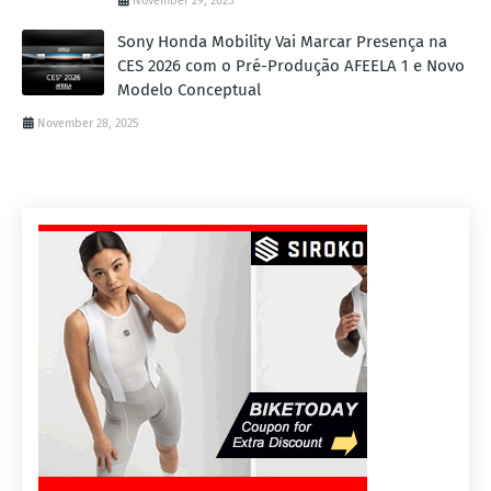
November 29, 2025
Sony Honda Mobility Vai Marcar Presença na
CES 2026 com o Pré-Produção AFEELA 1 e Novo
Modelo Conceptual
November 28, 2025