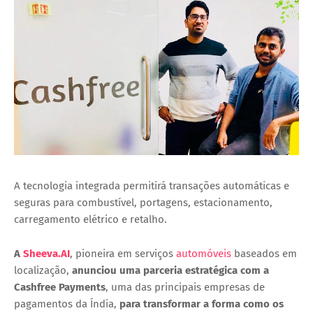
A tecnologia integrada permitirá transações automáticas e
seguras para combustível, portagens, estacionamento,
carregamento elétrico e retalho.
A
Sheeva.AI
, pioneira em serviços
automóveis
baseados em
localização,
anunciou uma parceria estratégica com a
Cashfree Payments
, uma das principais empresas de
pagamentos da Índia,
para transformar a forma como os