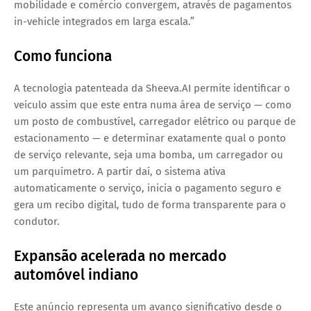
mobilidade e comércio convergem, através de pagamentos
in-vehicle integrados em larga escala.”
Como funciona
A tecnologia patenteada da Sheeva.AI permite identificar o
veículo assim que este entra numa área de serviço — como
um posto de combustível, carregador elétrico ou parque de
estacionamento — e determinar exatamente qual o ponto
de serviço relevante, seja uma bomba, um carregador ou
um parquímetro. A partir daí, o sistema ativa
automaticamente o serviço, inicia o pagamento seguro e
gera um recibo digital, tudo de forma transparente para o
condutor.
Expansão acelerada no mercado
automóvel indiano
Este anúncio representa um avanço significativo desde o