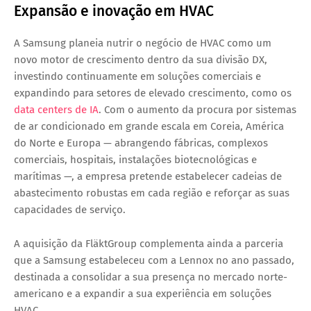
Expansão e inovação em HVAC
A Samsung planeia nutrir o negócio de HVAC como um
novo motor de crescimento dentro da sua divisão DX,
investindo continuamente em soluções comerciais e
expandindo para setores de elevado crescimento, como os
data centers de IA
. Com o aumento da procura por sistemas
de ar condicionado em grande escala em Coreia, América
do Norte e Europa — abrangendo fábricas, complexos
comerciais, hospitais, instalações biotecnológicas e
marítimas —, a empresa pretende estabelecer cadeias de
abastecimento robustas em cada região e reforçar as suas
capacidades de serviço.
A aquisição da FläktGroup complementa ainda a parceria
que a Samsung estabeleceu com a
Lennox
no ano passado,
destinada a consolidar a sua presença no mercado norte-
americano e a expandir a sua experiência em soluções
HVAC.