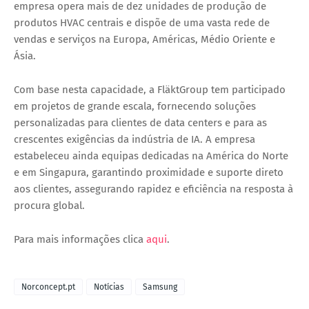
empresa opera mais de dez unidades de produção de
produtos HVAC centrais e dispõe de uma vasta rede de
vendas e serviços na Europa, Américas, Médio Oriente e
Ásia.
Com base nesta capacidade, a FläktGroup tem participado
em projetos de grande escala, fornecendo soluções
personalizadas para clientes de data centers e para as
crescentes exigências da indústria de IA. A empresa
estabeleceu ainda equipas dedicadas na América do Norte
e em Singapura, garantindo proximidade e suporte direto
aos clientes, assegurando rapidez e eficiência na resposta à
procura global.
Para mais informações clica
aqui
.
Norconcept.pt
Notícias
Samsung