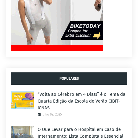
POPULARES
“Volta ao Cérebro em 4 Dias!” é o Tema da
Quarta Edição da Escola de Verão CIBIT-
ICNAS
julho 03, 2025
O Que Levar para o Hospital em Caso de
Internamento: Lista Completa e Essencial