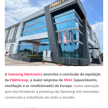
A
Samsung Electronics
anunciou a conclusão da aquisição
da
FläktGroup
, a maior empresa de
HVAC
(aquecimento,
ventilação e ar condicionado) da Europa
, numa operação
que visa fortalecer a presença da Samsung nos mercados
comerciais e industriais em todo o mundo.