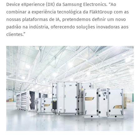
Device eXperience (DX) da Samsung Electronics. “Ao
combinar a experiência tecnológica da FläktGroup com as
nossas plataformas de IA, pretendemos definir um novo
padrão na indústria, oferecendo soluções inovadoras aos
clientes.”