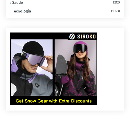
Saúde
(212)
Tecnologia
(1693)