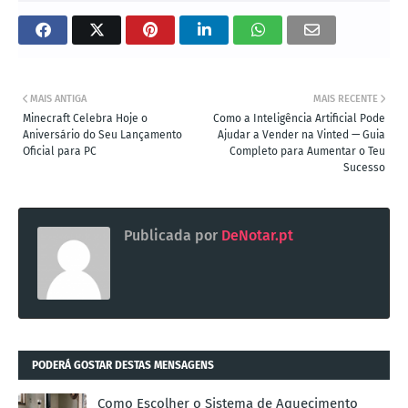
MAIS ANTIGA
MAIS RECENTE
Minecraft Celebra Hoje o
Como a Inteligência Artificial Pode
Aniversário do Seu Lançamento
Ajudar a Vender na Vinted — Guia
Oficial para PC
Completo para Aumentar o Teu
Sucesso
Publicada por
DeNotar.pt
PODERÁ GOSTAR DESTAS MENSAGENS
Como Escolher o Sistema de Aquecimento