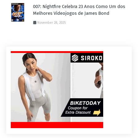
007: Nightfire Celebra 23 Anos Como Um dos
Melhores Videojogos de James Bond
November 28, 2025