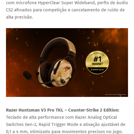
com microfone HyperClear Super Wideband, perfis de áudio
CS2 afinados para competição e cancelamento de ruído de
alta precisão.
Razer Huntsman V3 Pro TKL – Counter-Strike 2 Edition:
Teclado de alta performance com Razer Analog Optical
Switches Gen-2, Rapid Trigger Mode e ativação ajustável de
0,1 a 4 mm, otimizado para movimentos precisos no jogo.