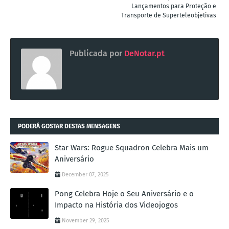
Lançamentos para Proteção e
Transporte de Superteleobjetivas
Publicada por
DeNotar.pt
PODERÁ GOSTAR DESTAS MENSAGENS
Star Wars: Rogue Squadron Celebra Mais um
Aniversário
December 07, 2025
Pong Celebra Hoje o Seu Aniversário e o
Impacto na História dos Videojogos
November 29, 2025