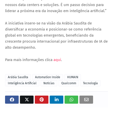
nossos data centers e soluções. É um passo decisivo para
liderar a próxima era da inovação em inteligência artificial.”
A iniciativa insere-se na visão da Arábia Saudita de
diversificar a economia e posicionar-se como referência
global em tecnologias emergentes, beneficiando da
crescente procura internacional por infraestruturas de IA de
alto desempenho.
Para mais informações clica
aqui
.
Arábia Saudita
Automation Inside
HUMAIN
Inteligência Artificial
Notícias
Qualcomm
Tecnologia