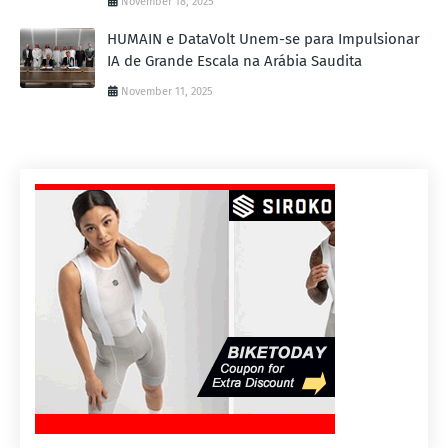
November 18, 2025
HUMAIN e DataVolt Unem-se para Impulsionar
IA de Grande Escala na Arábia Saudita
November 11, 2025