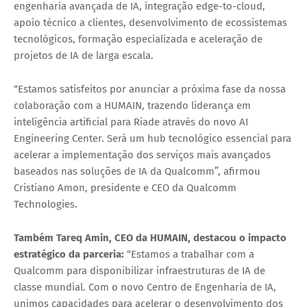
engenharia avançada de IA
, integração edge-to-cloud,
apoio técnico a clientes, desenvolvimento de ecossistemas
tecnológicos, formação especializada e aceleração de
projetos de IA de larga escala.
“Estamos satisfeitos por anunciar a próxima fase da nossa
colaboração com a HUMAIN, trazendo liderança em
inteligência artificial para Riade através do novo AI
Engineering Center. Será um hub tecnológico essencial para
acelerar a implementação dos serviços mais avançados
baseados nas soluções de IA da Qualcomm”, afirmou
Cristiano Amon
, presidente e CEO da Qualcomm
Technologies.
Também
Tareq Amin
, CEO da HUMAIN, destacou o impacto
estratégico da parceria:
“Estamos a trabalhar com a
Qualcomm para disponibilizar infraestruturas de IA de
classe mundial. Com o novo Centro de Engenharia de IA,
unimos capacidades para acelerar o desenvolvimento dos