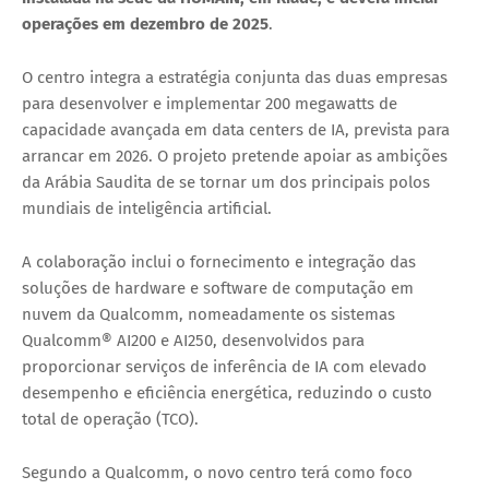
operações em
dezembro de 2025
.
O centro integra a estratégia conjunta das duas empresas
para desenvolver e implementar
200 megawatts de
capacidade avançada em data centers de IA
, prevista para
arrancar em 2026. O projeto pretende apoiar as ambições
da Arábia Saudita de se tornar um dos principais polos
mundiais de inteligência artificial.
A colaboração inclui o fornecimento e integração das
soluções de hardware e software de computação em
nuvem da Qualcomm, nomeadamente os sistemas
Qualcomm® AI200
e
AI250
, desenvolvidos para
proporcionar serviços de inferência de IA com elevado
desempenho e eficiência energética, reduzindo o custo
total de operação (TCO).
Segundo a Qualcomm, o novo centro terá como foco