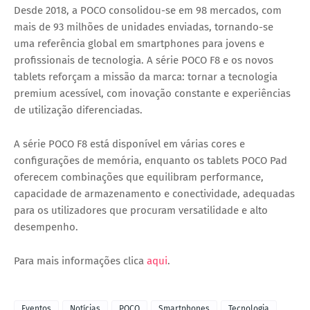
Desde 2018, a POCO consolidou-se em 98 mercados, com
mais de 93 milhões de unidades enviadas, tornando-se
uma referência global em smartphones para jovens e
profissionais de tecnologia. A série POCO F8 e os novos
tablets reforçam a missão da marca: tornar a
tecnologia
premium acessível
, com inovação constante e experiências
de utilização diferenciadas.
A série POCO F8 está disponível em várias cores e
configurações de memória, enquanto os tablets POCO Pad
oferecem combinações que equilibram performance,
capacidade de armazenamento e conectividade, adequadas
para os utilizadores que procuram versatilidade e alto
desempenho.
Para mais informações clica
aqui
.
Eventos
Notícias
POCO
Smartphones
Tecnologia