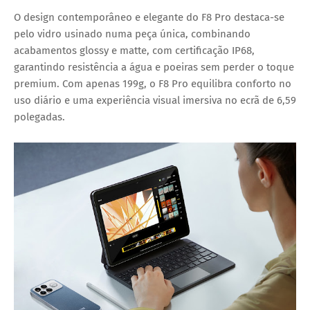
O design contemporâneo e elegante do F8 Pro destaca-se
pelo vidro usinado numa peça única, combinando
acabamentos glossy e matte, com certificação IP68,
garantindo resistência a água e poeiras sem perder o toque
premium. Com apenas 199g, o F8 Pro equilibra conforto no
uso diário e uma experiência visual imersiva no ecrã de 6,59
polegadas.