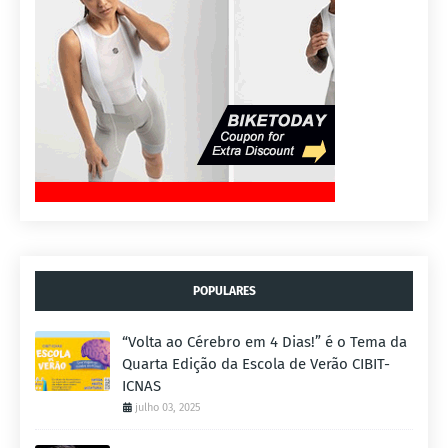
POPULARES
“Volta ao Cérebro em 4 Dias!” é o Tema da
Quarta Edição da Escola de Verão CIBIT-
ICNAS
julho 03, 2025