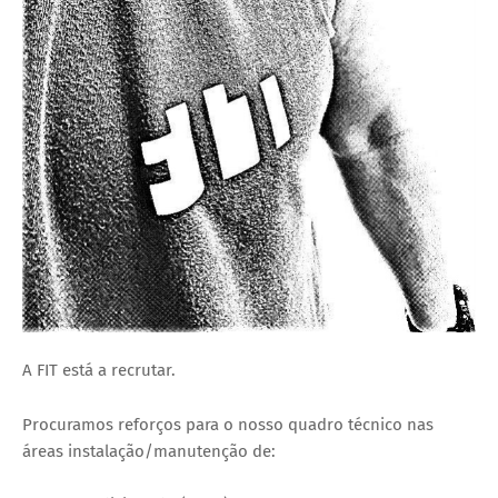
A FIT está a recrutar.
Procuramos reforços para o nosso quadro técnico nas
áreas instalação/manutenção de: