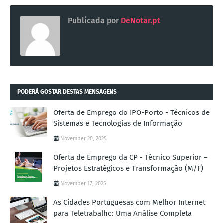
Publicada por
DeNotar.pt
PODERÁ GOSTAR DESTAS MENSAGENS
Oferta de Emprego do IPO-Porto - Técnicos de
Sistemas e Tecnologias de Informação
November 20, 2025
Oferta de Emprego da CP - Técnico Superior –
Projetos Estratégicos e Transformação (M/F)
November 17, 2025
As Cidades Portuguesas com Melhor Internet
para Teletrabalho: Uma Análise Completa