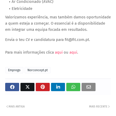
Ar Condicionado (AVAC)
Eletricidade
Valorizamos experiência, mas também damos oportunidade
a quem esteja a começar. O essencial é a disponibilidade
em integrar uma equipa focada em resultados.
Envia o teu CV e candidatura para fit@fit.com.pt.
Para mais informações clica
aqui
ou
aqui
.
Emprego
Norconcept.pt
MAIS ANTIGA
MAIS RECENTE