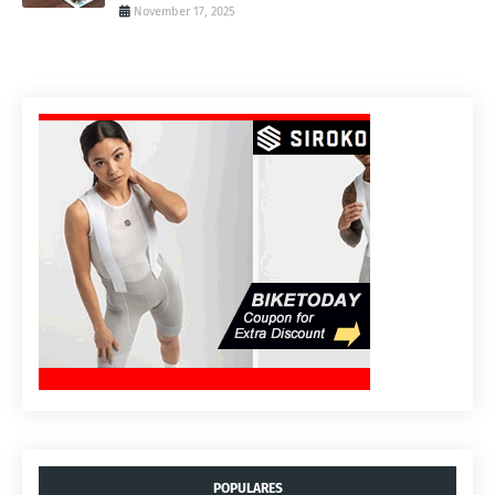
November 17, 2025
POPULARES