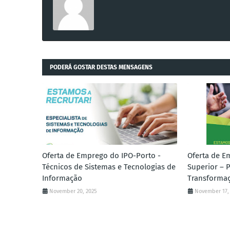
PODERÁ GOSTAR DESTAS MENSAGENS
Oferta de Emprego do IPO-Porto -
Oferta de E
Técnicos de Sistemas e Tecnologias de
Superior – P
Informação
Transforma
November 20, 2025
November 17,