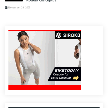
Modelo Conceptual
November 28, 2025