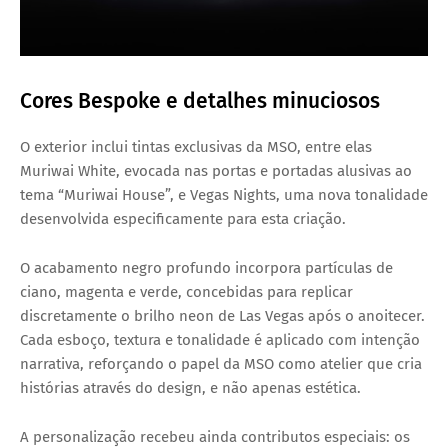
Cores Bespoke e detalhes minuciosos
O exterior inclui tintas exclusivas da MSO, entre elas
Muriwai White
, evocada nas portas e portadas alusivas ao
tema “Muriwai House”, e
Vegas Nights
, uma nova tonalidade
desenvolvida especificamente para esta criação.
O acabamento negro profundo incorpora
partículas de
ciano, magenta e verde
, concebidas para replicar
discretamente o brilho neon de Las Vegas após o anoitecer.
Cada esboço, textura e tonalidade é aplicado com intenção
narrativa, reforçando o papel da MSO como atelier que cria
histórias através do design, e não apenas estética.
A personalização recebeu ainda contributos especiais: os