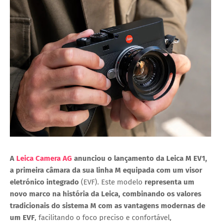
A
Leica Camera AG
anunciou o lançamento da Leica M EV1,
a primeira câmara da sua linha M equipada com um visor
eletrónico integrado
(EVF). Este modelo
representa um
novo marco na história da Leica, combinando os valores
tradicionais do sistema M com as vantagens modernas de
um EVF
, facilitando o foco preciso e confortável,