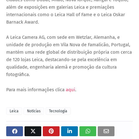
além de exposições em galerias Leica e premiações
internacionais como o Leica Hall of Fame e o Leica Oskar
Barnack Award.
A Leica Camera AG, com sede em Wetzlar, Alemanha, e
unidade de produção em Vila Nova de Famalicão, Portugal,
mantém uma rede global de distribuição própria com cerca
de 120 lojas Leica, destacando-se pela excelência em
qualidade, engenharia alemã e promoção da cultura
fotográfica.
Para mais informações clica
aqui
.
Leica
Notícias
Tecnologia