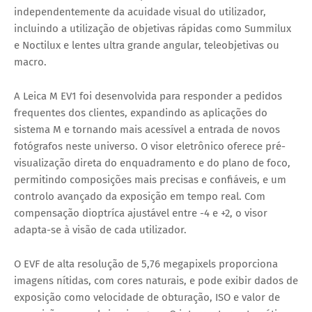
independentemente da acuidade visual do utilizador,
incluindo a utilização de objetivas rápidas como Summilux
e Noctilux e lentes ultra grande angular, teleobjetivas ou
macro.
A Leica M EV1 foi desenvolvida para responder a pedidos
frequentes dos clientes, expandindo as aplicações do
sistema M e tornando mais acessível a entrada de novos
fotógrafos neste universo. O visor eletrônico oferece pré-
visualização direta do enquadramento e do plano de foco,
permitindo composições mais precisas e confiáveis, e um
controlo avançado da exposição em tempo real. Com
compensação dioptríca ajustável entre -4 e +2, o visor
adapta-se à visão de cada utilizador.
O EVF de alta resolução de 5,76 megapixels proporciona
imagens nítidas, com cores naturais, e pode exibir dados de
exposição como velocidade de obturação, ISO e valor de