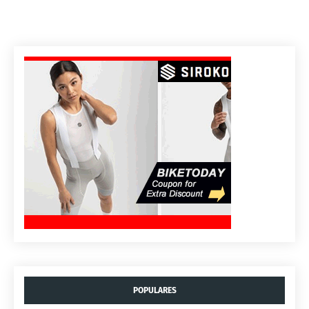
POPULARES